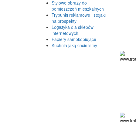
Stylowe obrazy do
pomieszczeń mieszkalnych
Trybunki reklamowe i stojaki
na prospekty
Logistyka dla sklepów
internetowych.
Papiery samokopiujące
Kuchnia jaką chcieliśmy