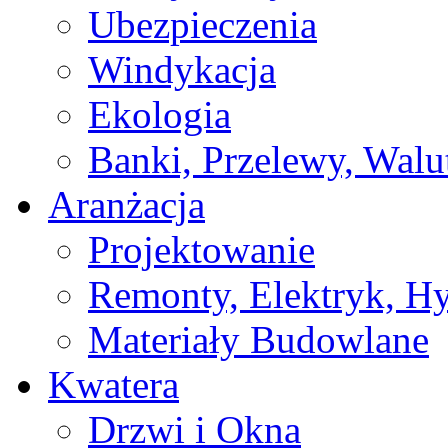
Ubezpieczenia
Windykacja
Ekologia
Banki, Przelewy, Walu
Aranżacja
Projektowanie
Remonty, Elektryk, Hy
Materiały Budowlane
Kwatera
Drzwi i Okna