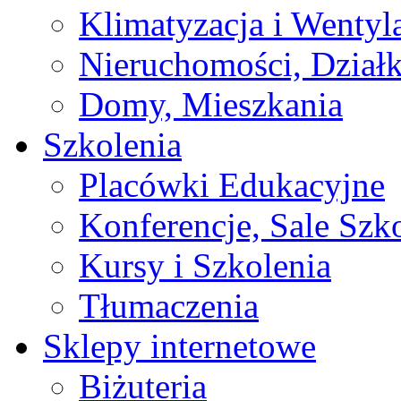
Klimatyzacja i Wentyl
Nieruchomości, Działk
Domy, Mieszkania
Szkolenia
Placówki Edukacyjne
Konferencje, Sale Szk
Kursy i Szkolenia
Tłumaczenia
Sklepy internetowe
Biżuteria