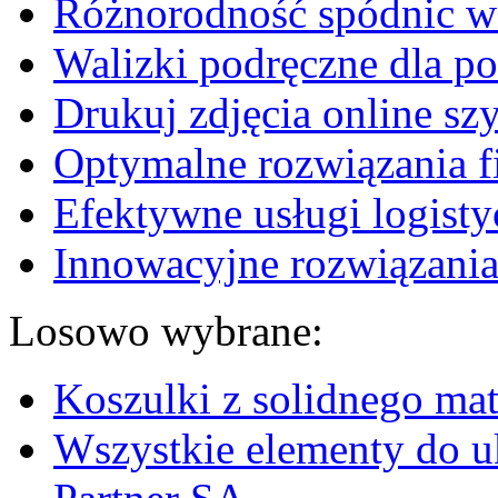
Różnorodność spódnic w 
Walizki podręczne dla p
Drukuj zdjęcia online sz
Optymalne rozwiązania fi
Efektywne usługi logisty
Innowacyjne rozwiązania
Losowo wybrane:
Koszulki z solidnego mat
Wszystkie elementy do 