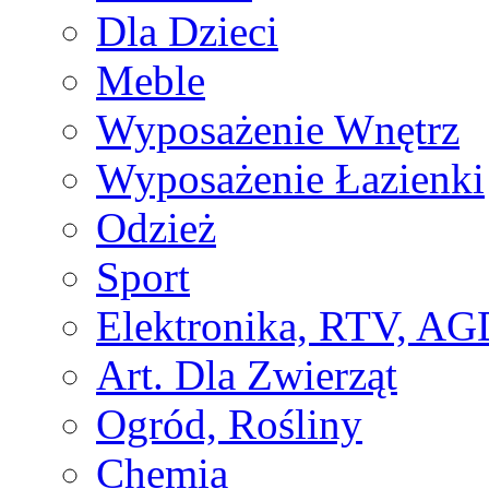
Dla Dzieci
Meble
Wyposażenie Wnętrz
Wyposażenie Łazienki
Odzież
Sport
Elektronika, RTV, AG
Art. Dla Zwierząt
Ogród, Rośliny
Chemia