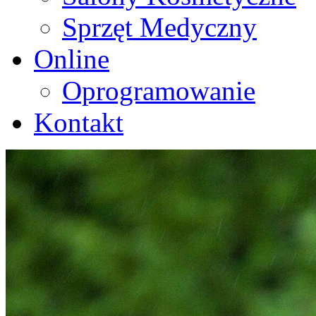
Sprzęt Medyczny
Online
Oprogramowanie
Kontakt