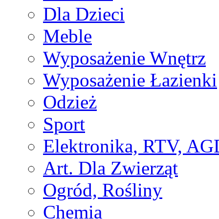
Dla Dzieci
Meble
Wyposażenie Wnętrz
Wyposażenie Łazienki
Odzież
Sport
Elektronika, RTV, AG
Art. Dla Zwierząt
Ogród, Rośliny
Chemia