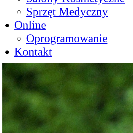
Sprzęt Medyczny
Online
Oprogramowanie
Kontakt