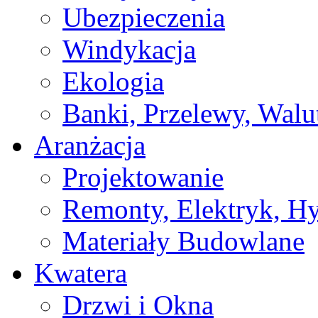
Ubezpieczenia
Windykacja
Ekologia
Banki, Przelewy, Walu
Aranżacja
Projektowanie
Remonty, Elektryk, Hy
Materiały Budowlane
Kwatera
Drzwi i Okna