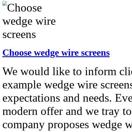
Choose wedge wire screens
We would like to inform clie
example wedge wire screens
expectations and needs. Eve
modern offer and we tray to
company proposes wedge wir