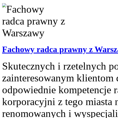
Fachowy radca prawny z Wars
Skutecznych i rzetelnych p
zainteresowanym klientom 
odpowiednie kompetencje r
korporacyjni z tego miasta
renomowanych i wyspecjali