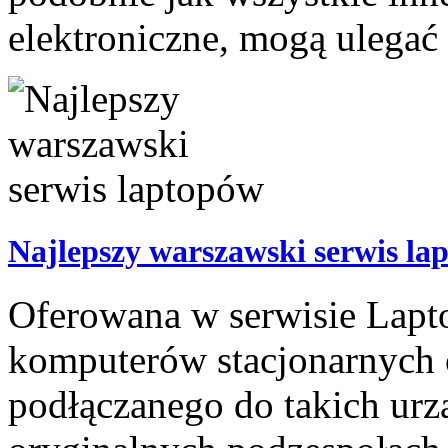
elektroniczne, mogą ulegać
Najlepszy warszawski serwis la
Oferowana w serwisie Lapt
komputerów stacjonarnych o
podłączanego do takich urz