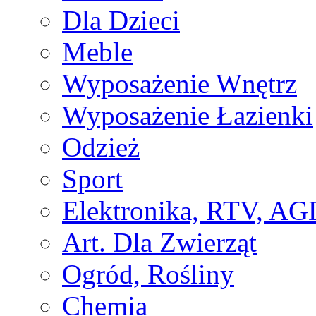
Dla Dzieci
Meble
Wyposażenie Wnętrz
Wyposażenie Łazienki
Odzież
Sport
Elektronika, RTV, AG
Art. Dla Zwierząt
Ogród, Rośliny
Chemia