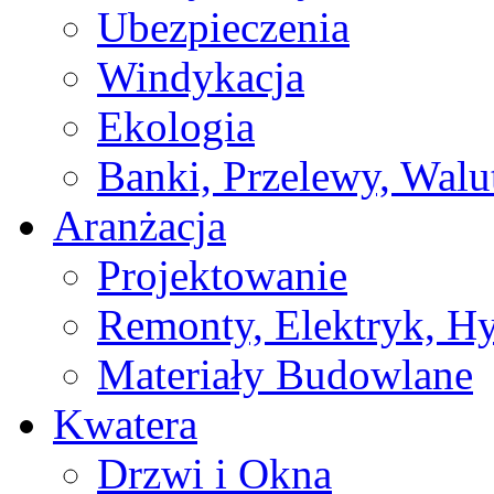
Ubezpieczenia
Windykacja
Ekologia
Banki, Przelewy, Walu
Aranżacja
Projektowanie
Remonty, Elektryk, Hy
Materiały Budowlane
Kwatera
Drzwi i Okna