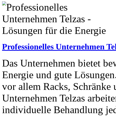
Professionelles Unternehmen Tel
Das Unternehmen bietet bewä
Energie und gute Lösungen.
vor allem Racks, Schränke u
Unternehmen Telzas arbeit
individuelle Behandlung j