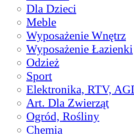
Dla Dzieci
Meble
Wyposażenie Wnętrz
Wyposażenie Łazienki
Odzież
Sport
Elektronika, RTV, AG
Art. Dla Zwierząt
Ogród, Rośliny
Chemia