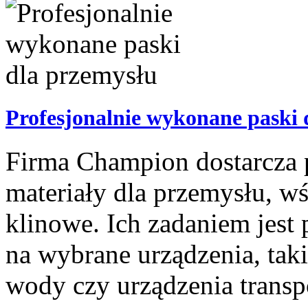
Profesjonalnie wykonane paski 
Firma Champion dostarcza p
materiały dla przemysłu, wś
klinowe. Ich zadaniem jest
na wybrane urządzenia, tak
wody czy urządzenia transpo