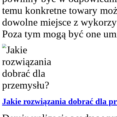
temu konkretne towary moż
dowolne miejsce z wykorz
Poza tym mogą być one umi
Jakie rozwiązania dobrać dla p