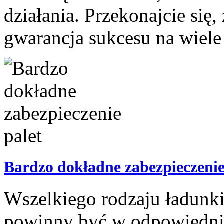
działania. Przekonajcie się
gwarancja sukcesu na wiele l
Bardzo dokładne zabezpieczenie
Wszelkiego rodzaju ładunki,
powinny być w odpowiedni 