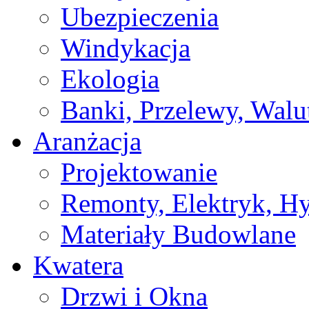
Ubezpieczenia
Windykacja
Ekologia
Banki, Przelewy, Walu
Aranżacja
Projektowanie
Remonty, Elektryk, Hy
Materiały Budowlane
Kwatera
Drzwi i Okna