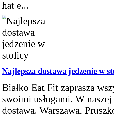
hat e...
Najlepsza dostawa jedzenie w st
Białko Eat Fit zaprasza wsz
swoimi usługami. W naszej o
dostawą. Warszawa, Pruszkó