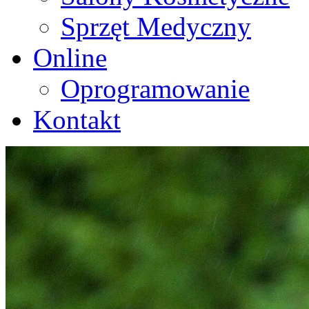
Sprzęt Medyczny
Online
Oprogramowanie
Kontakt