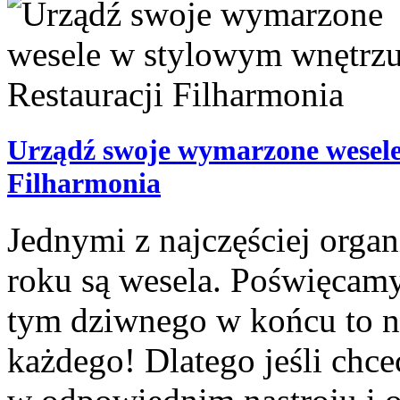
Urządź swoje wymarzone wesele
Filharmonia
Jednymi z najczęściej org
roku są wesela. Poświęcamy
tym dziwnego w końcu to n
każdego! Dlatego jeśli chce