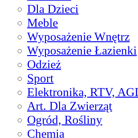
Dla Dzieci
Meble
Wyposażenie Wnętrz
Wyposażenie Łazienki
Odzież
Sport
Elektronika, RTV, AG
Art. Dla Zwierząt
Ogród, Rośliny
Chemia