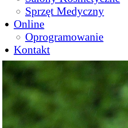
Sprzęt Medyczny
Online
Oprogramowanie
Kontakt