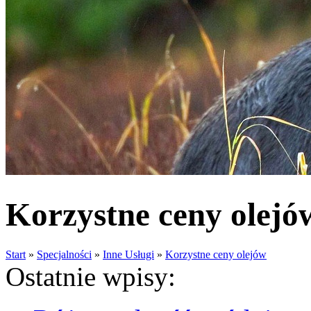
Korzystne ceny olejó
Start
»
Specjalności
»
Inne Usługi
»
Korzystne ceny olejów
Ostatnie wpisy: