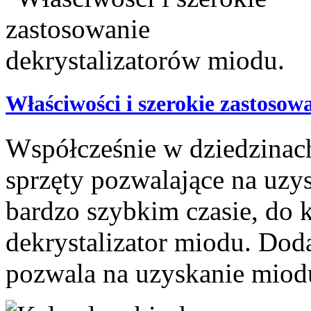
Właściwości i szerokie zastosow
Współcześnie w dziedzinac
sprzęty pozwalające na uzy
bardzo szybkim czasie, do k
dekrystalizator miodu. Dod
pozwala na uzyskanie miodu