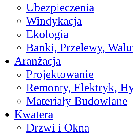
Ubezpieczenia
Windykacja
Ekologia
Banki, Przelewy, Walu
Aranżacja
Projektowanie
Remonty, Elektryk, Hy
Materiały Budowlane
Kwatera
Drzwi i Okna