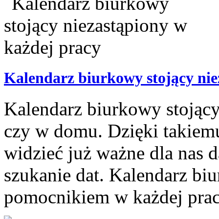
Kalendarz biurkowy stojący nie
Kalendarz biurkowy stojący 
czy w domu. Dzięki takiem
widzieć już ważne dla nas d
szukanie dat. Kalendarz bi
pomocnikiem w każdej pracy