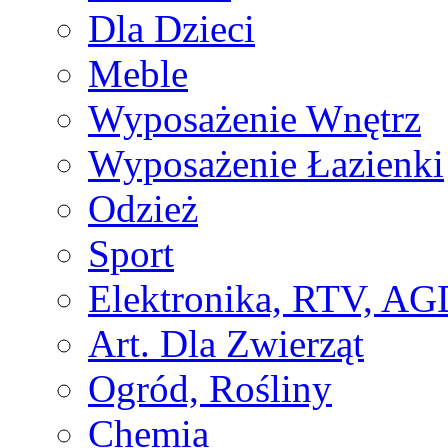
Dla Dzieci
Meble
Wyposażenie Wnętrz
Wyposażenie Łazienki
Odzież
Sport
Elektronika, RTV, AG
Art. Dla Zwierząt
Ogród, Rośliny
Chemia