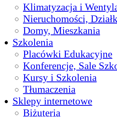
Klimatyzacja i Wentyl
Nieruchomości, Działk
Domy, Mieszkania
Szkolenia
Placówki Edukacyjne
Konferencje, Sale Szk
Kursy i Szkolenia
Tłumaczenia
Sklepy internetowe
Biżuteria