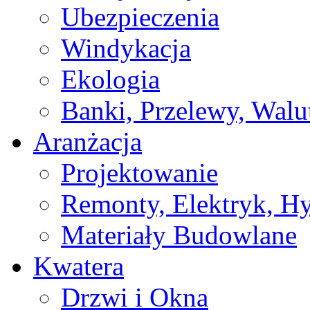
Ubezpieczenia
Windykacja
Ekologia
Banki, Przelewy, Walu
Aranżacja
Projektowanie
Remonty, Elektryk, Hy
Materiały Budowlane
Kwatera
Drzwi i Okna