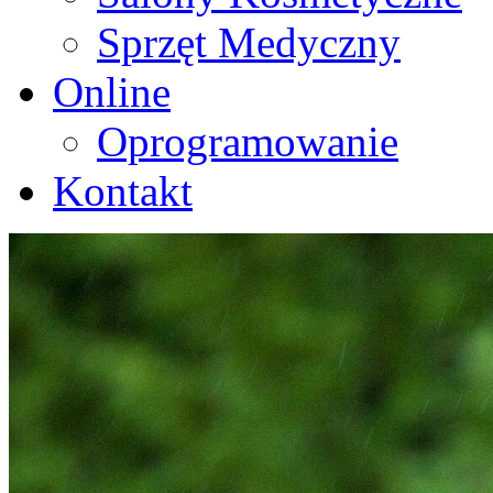
Sprzęt Medyczny
Online
Oprogramowanie
Kontakt