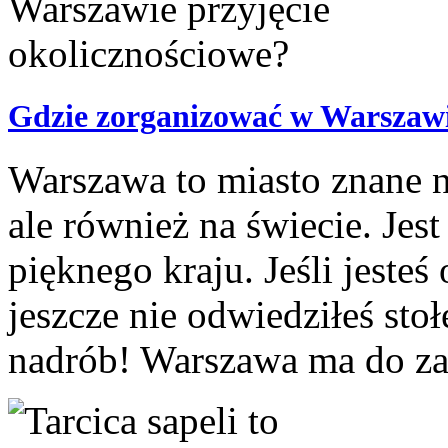
Gdzie zorganizować w Warszawie
Warszawa to miasto znane n
ale również na świecie. Jes
pięknego kraju. Jeśli jeste
jeszcze nie odwiedziłeś sto
nadrób! Warszawa ma do za