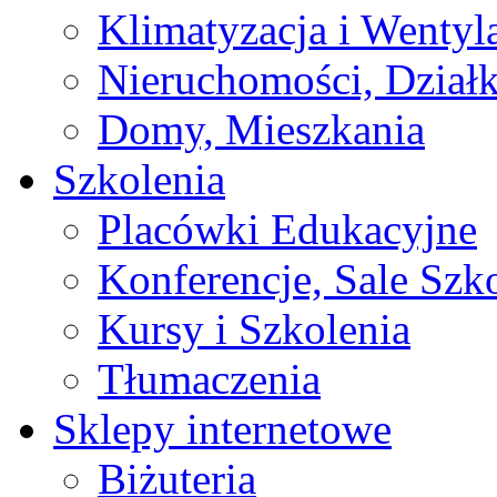
Klimatyzacja i Wentyl
Nieruchomości, Działk
Domy, Mieszkania
Szkolenia
Placówki Edukacyjne
Konferencje, Sale Szk
Kursy i Szkolenia
Tłumaczenia
Sklepy internetowe
Biżuteria