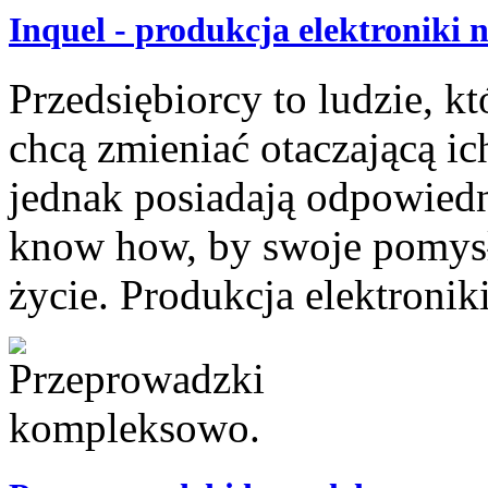
Inquel - produkcja elektroniki
Przedsiębiorcy to ludzie, k
chcą zmieniać otaczającą ic
jednak posiadają odpowiedn
know how, by swoje pomys
życie. Produkcja elektroniki