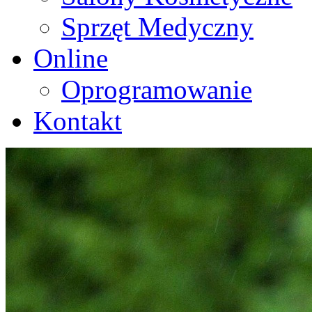
Sprzęt Medyczny
Online
Oprogramowanie
Kontakt