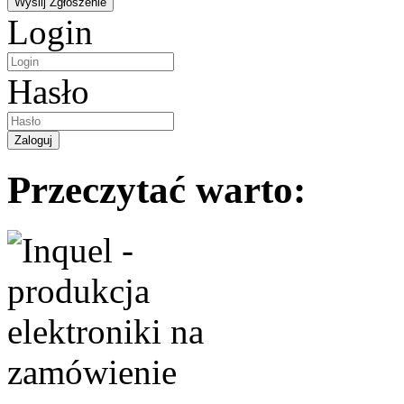
Login
Hasło
Przeczytać warto: