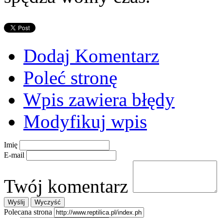
Dodaj Komentarz
Poleć stronę
Wpis zawiera błędy
Modyfikuj wpis
Imię
E-mail
Twój komentarz
Polecana strona