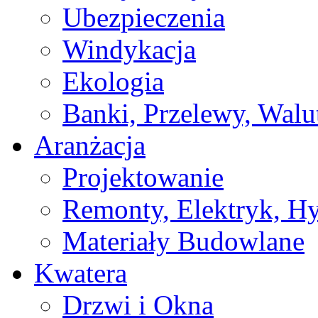
Ubezpieczenia
Windykacja
Ekologia
Banki, Przelewy, Walu
Aranżacja
Projektowanie
Remonty, Elektryk, Hy
Materiały Budowlane
Kwatera
Drzwi i Okna