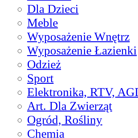
Dla Dzieci
Meble
Wyposażenie Wnętrz
Wyposażenie Łazienki
Odzież
Sport
Elektronika, RTV, AG
Art. Dla Zwierząt
Ogród, Rośliny
Chemia