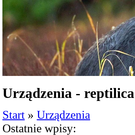
Urządzenia - reptilica
Start
»
Urządzenia
Ostatnie wpisy: