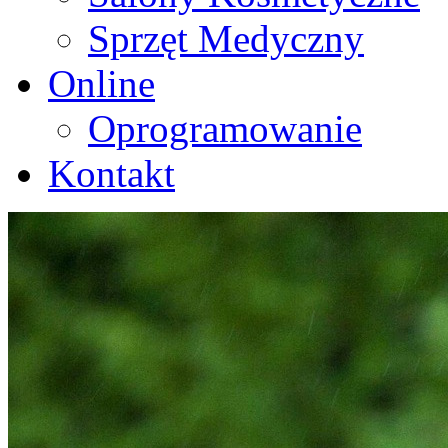
Sprzęt Medyczny
Online
Oprogramowanie
Kontakt