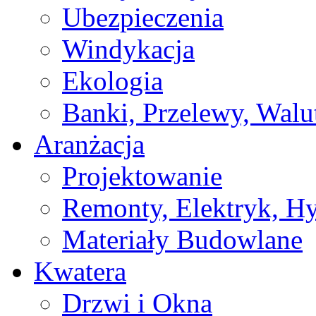
Ubezpieczenia
Windykacja
Ekologia
Banki, Przelewy, Walu
Aranżacja
Projektowanie
Remonty, Elektryk, Hy
Materiały Budowlane
Kwatera
Drzwi i Okna