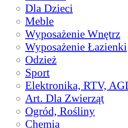
Dla Dzieci
Meble
Wyposażenie Wnętrz
Wyposażenie Łazienki
Odzież
Sport
Elektronika, RTV, AG
Art. Dla Zwierząt
Ogród, Rośliny
Chemia