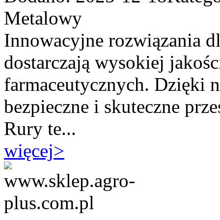
Metalowy
Innowacyjne rozwiązania dl
dostarczają wysokiej jakości
farmaceutycznych. Dzięki 
bezpieczne i skuteczne prze
Rury te...
więcej
>