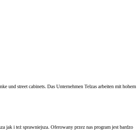
änke und street cabinets. Das Unternehmen Telzas arbeiten mit hohem
 jak i też sprawniejsza. Oferowany przez nas program jest bardzo