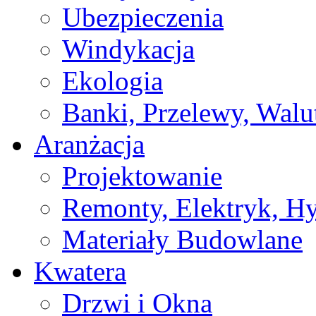
Ubezpieczenia
Windykacja
Ekologia
Banki, Przelewy, Walu
Aranżacja
Projektowanie
Remonty, Elektryk, Hy
Materiały Budowlane
Kwatera
Drzwi i Okna