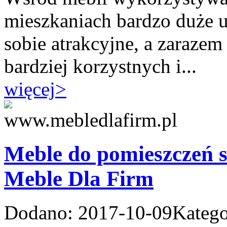
mieszkaniach bardzo duże u
sobie atrakcyjne, a zarazem
bardziej korzystnych i...
więcej
>
Meble do pomieszczeń s
Meble Dla Firm
Dodano: 2017-10-09
Katego