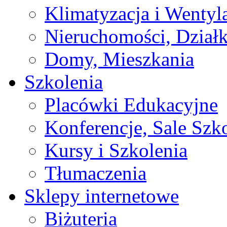
Klimatyzacja i Wentyl
Nieruchomości, Działk
Domy, Mieszkania
Szkolenia
Placówki Edukacyjne
Konferencje, Sale Szk
Kursy i Szkolenia
Tłumaczenia
Sklepy internetowe
Biżuteria