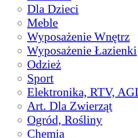
Dla Dzieci
Meble
Wyposażenie Wnętrz
Wyposażenie Łazienki
Odzież
Sport
Elektronika, RTV, AG
Art. Dla Zwierząt
Ogród, Rośliny
Chemia