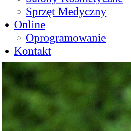
Sprzęt Medyczny
Online
Oprogramowanie
Kontakt