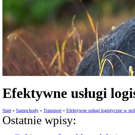
Efektywne usługi logi
Start
»
Samochody
»
Transport
»
Efektywne usługi logistyczne w stol
Ostatnie wpisy: