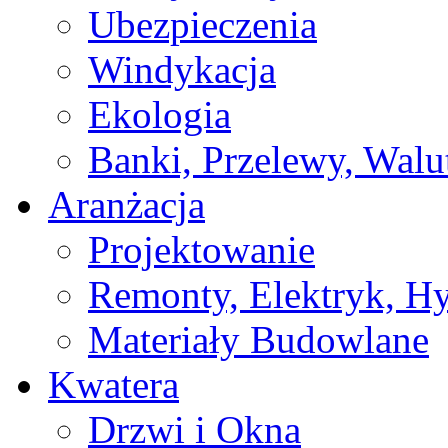
Ubezpieczenia
Windykacja
Ekologia
Banki, Przelewy, Walu
Aranżacja
Projektowanie
Remonty, Elektryk, Hy
Materiały Budowlane
Kwatera
Drzwi i Okna