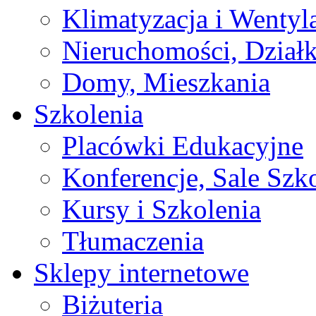
Klimatyzacja i Wentyl
Nieruchomości, Działk
Domy, Mieszkania
Szkolenia
Placówki Edukacyjne
Konferencje, Sale Szk
Kursy i Szkolenia
Tłumaczenia
Sklepy internetowe
Biżuteria