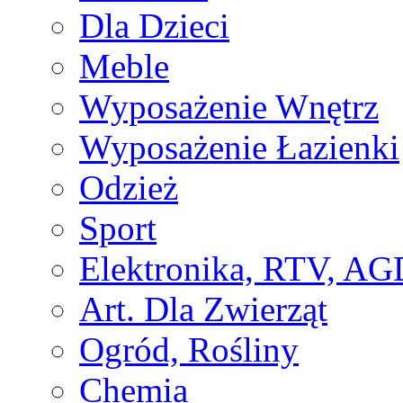
Dla Dzieci
Meble
Wyposażenie Wnętrz
Wyposażenie Łazienki
Odzież
Sport
Elektronika, RTV, AG
Art. Dla Zwierząt
Ogród, Rośliny
Chemia