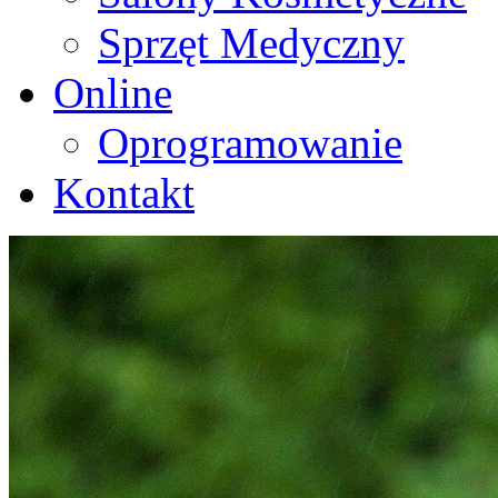
Sprzęt Medyczny
Online
Oprogramowanie
Kontakt