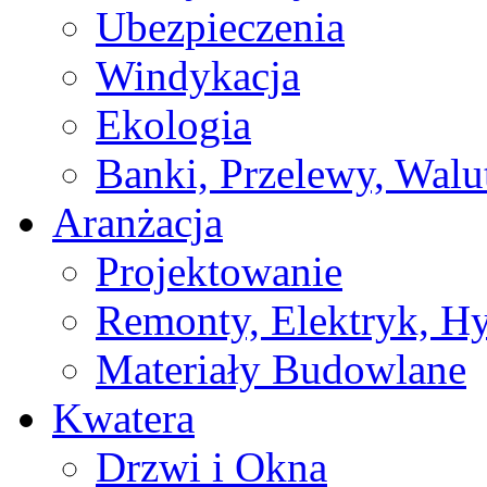
Ubezpieczenia
Windykacja
Ekologia
Banki, Przelewy, Walu
Aranżacja
Projektowanie
Remonty, Elektryk, Hy
Materiały Budowlane
Kwatera
Drzwi i Okna