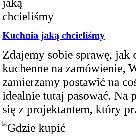
Kuchnia jaką chcieliśmy
Zdajemy sobie sprawę, jak
kuchenne na zamówienie, W
zamierzamy postawić na coś
idealnie tutaj pasować. Na
się z projektantem, który pr