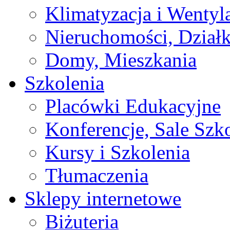
Klimatyzacja i Wentyl
Nieruchomości, Działk
Domy, Mieszkania
Szkolenia
Placówki Edukacyjne
Konferencje, Sale Szk
Kursy i Szkolenia
Tłumaczenia
Sklepy internetowe
Biżuteria