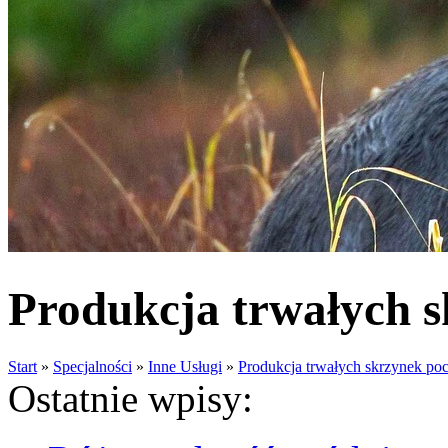
Produkcja trwałych 
Start
»
Specjalności
»
Inne Usługi
»
Produkcja trwałych skrzynek po
Ostatnie wpisy: