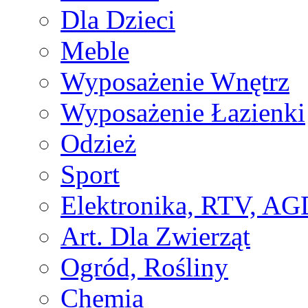
Dla Dzieci
Meble
Wyposażenie Wnętrz
Wyposażenie Łazienki
Odzież
Sport
Elektronika, RTV, AG
Art. Dla Zwierząt
Ogród, Rośliny
Chemia