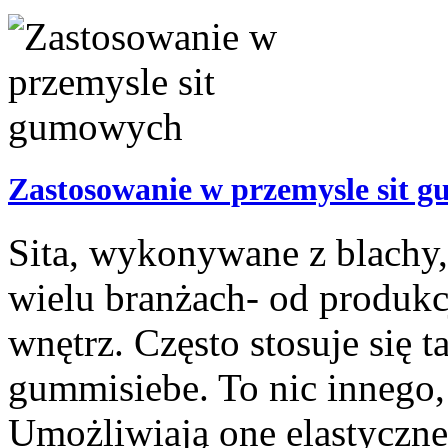
Zastosowanie w przemysle sit 
Sita, wykonywane z blachy,
wielu branżach- od produk
wnętrz. Często stosuje się 
gummisiebe. To nic innego,
Umożliwiają one elastyczne 