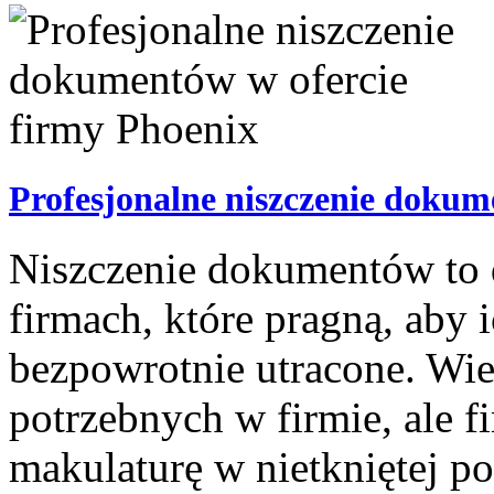
Profesjonalne niszczenie dokum
Niszczenie dokumentów to 
firmach, które pragną, aby
bezpowrotnie utracone. Wie
potrzebnych w firmie, ale f
makulaturę w nietkniętej po