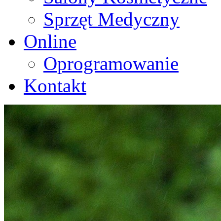
Sprzęt Medyczny
Online
Oprogramowanie
Kontakt