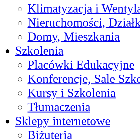
Klimatyzacja i Wentyl
Nieruchomości, Działk
Domy, Mieszkania
Szkolenia
Placówki Edukacyjne
Konferencje, Sale Szk
Kursy i Szkolenia
Tłumaczenia
Sklepy internetowe
Biżuteria