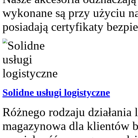
wykonane są przy użyciu n
posiadają certyfikaty bezpi
Solidne usługi logistyczne
Różnego rodzaju działania 
magazynowa dla klientów 