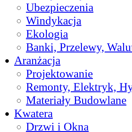
Ubezpieczenia
Windykacja
Ekologia
Banki, Przelewy, Walu
Aranżacja
Projektowanie
Remonty, Elektryk, Hy
Materiały Budowlane
Kwatera
Drzwi i Okna