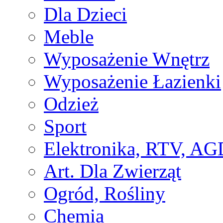
Dla Dzieci
Meble
Wyposażenie Wnętrz
Wyposażenie Łazienki
Odzież
Sport
Elektronika, RTV, AG
Art. Dla Zwierząt
Ogród, Rośliny
Chemia