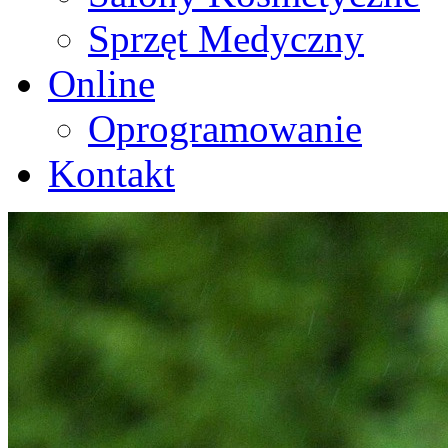
Sprzęt Medyczny
Online
Oprogramowanie
Kontakt