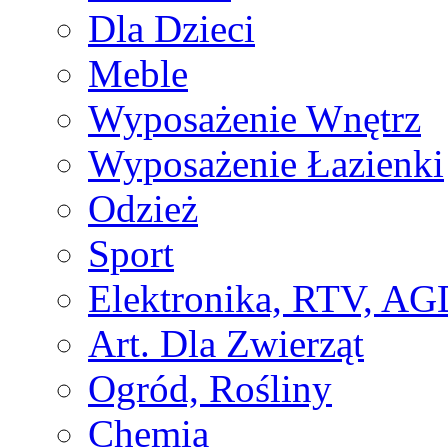
Dla Dzieci
Meble
Wyposażenie Wnętrz
Wyposażenie Łazienki
Odzież
Sport
Elektronika, RTV, AG
Art. Dla Zwierząt
Ogród, Rośliny
Chemia