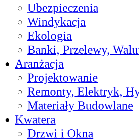
Ubezpieczenia
Windykacja
Ekologia
Banki, Przelewy, Walu
Aranżacja
Projektowanie
Remonty, Elektryk, Hy
Materiały Budowlane
Kwatera
Drzwi i Okna