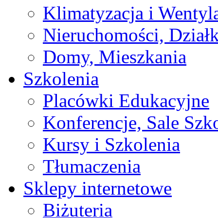
Klimatyzacja i Wentyl
Nieruchomości, Działk
Domy, Mieszkania
Szkolenia
Placówki Edukacyjne
Konferencje, Sale Szk
Kursy i Szkolenia
Tłumaczenia
Sklepy internetowe
Biżuteria