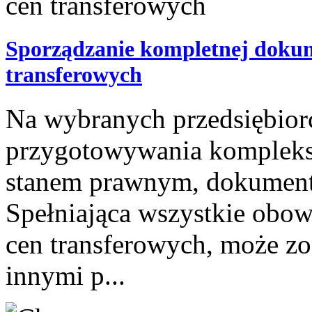
Sporządzanie kompletnej dokum
transferowych
Na wybranych przedsiębior
przygotowywania kompleks
stanem prawnym, dokumenta
Spełniająca wszystkie obow
cen transferowych, może z
innymi p...