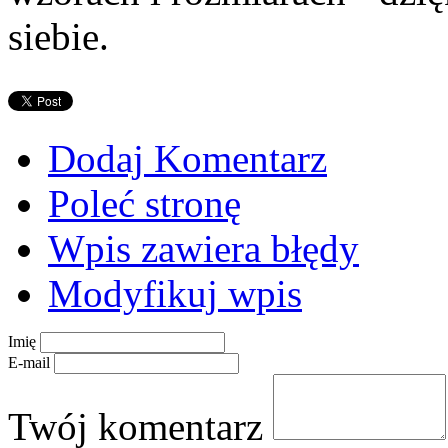
siebie.
Dodaj Komentarz
Poleć stronę
Wpis zawiera błędy
Modyfikuj wpis
Imię
E-mail
Twój komentarz