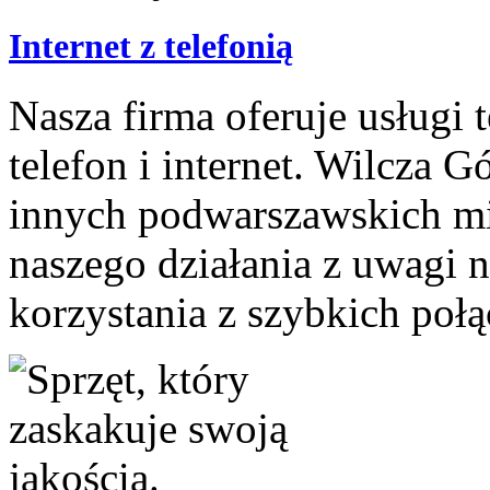
Internet z telefonią
Nasza firma oferuje usługi 
telefon i internet. Wilcza G
innych podwarszawskich mi
naszego działania z uwagi 
korzystania z szybkich połą