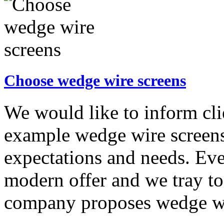
Choose wedge wire screens
We would like to inform clie
example wedge wire screens
expectations and needs. Eve
modern offer and we tray to
company proposes wedge wir