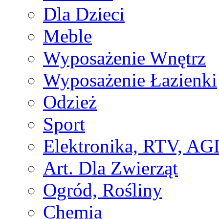
Dla Dzieci
Meble
Wyposażenie Wnętrz
Wyposażenie Łazienki
Odzież
Sport
Elektronika, RTV, AG
Art. Dla Zwierząt
Ogród, Rośliny
Chemia