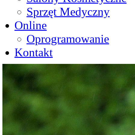
Sprzęt Medyczny
Online
Oprogramowanie
Kontakt