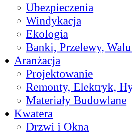
Ubezpieczenia
Windykacja
Ekologia
Banki, Przelewy, Walu
Aranżacja
Projektowanie
Remonty, Elektryk, Hy
Materiały Budowlane
Kwatera
Drzwi i Okna