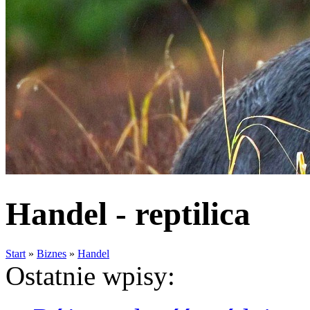
Handel - reptilica
Start
»
Biznes
»
Handel
Ostatnie wpisy: