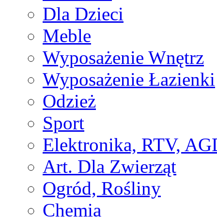
Dla Dzieci
Meble
Wyposażenie Wnętrz
Wyposażenie Łazienki
Odzież
Sport
Elektronika, RTV, AG
Art. Dla Zwierząt
Ogród, Rośliny
Chemia