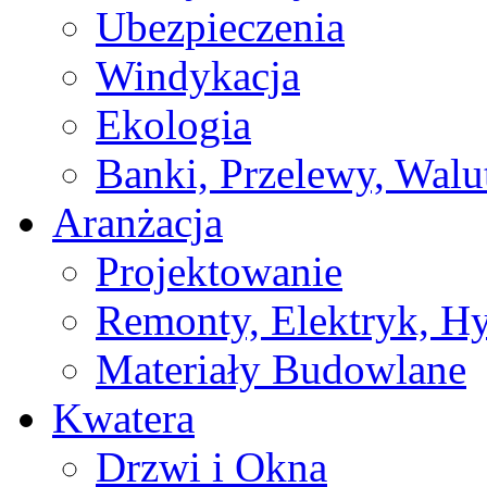
Ubezpieczenia
Windykacja
Ekologia
Banki, Przelewy, Walu
Aranżacja
Projektowanie
Remonty, Elektryk, Hy
Materiały Budowlane
Kwatera
Drzwi i Okna