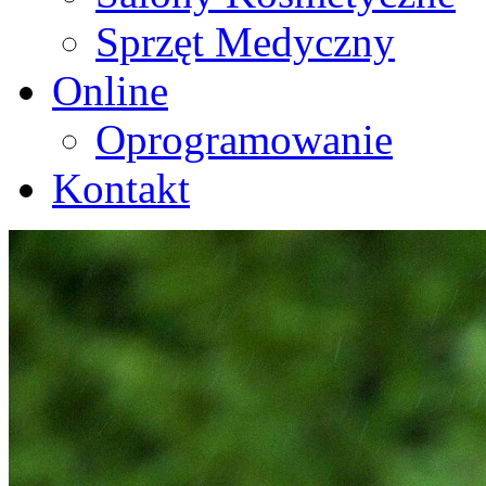
Sprzęt Medyczny
Online
Oprogramowanie
Kontakt