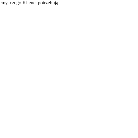
iemy, czego Klienci potrzebują.