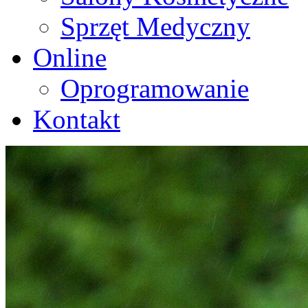
Sprzęt Medyczny
Online
Oprogramowanie
Kontakt