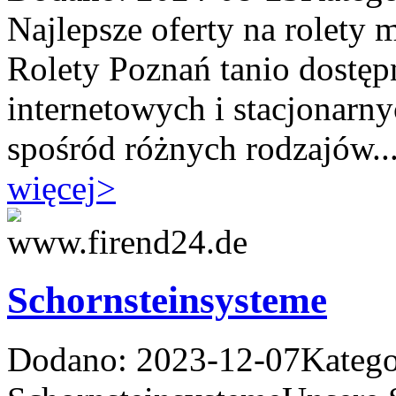
Najlepsze oferty na rolety
Rolety Poznań tanio dostęp
internetowych i stacjonar
spośród różnych rodzajów..
więcej
>
Schornsteinsysteme
Dodano: 2023-12-07
Katego