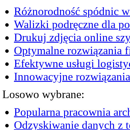
Różnorodność spódnic w 
Walizki podręczne dla p
Drukuj zdjęcia online sz
Optymalne rozwiązania fi
Efektywne usługi logisty
Innowacyjne rozwiązania
Losowo wybrane:
Popularna pracownia arc
Odzyskiwanie danych z t