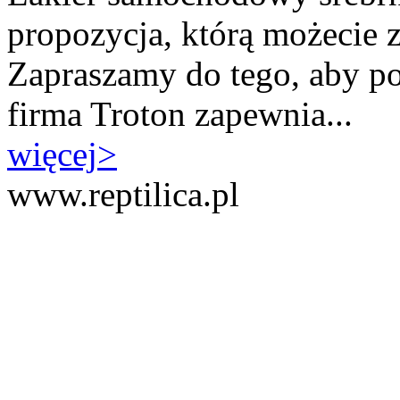
propozycja, którą możecie z
Zapraszamy do tego, aby po
firma Troton zapewnia...
więcej
>
www.reptilica.pl