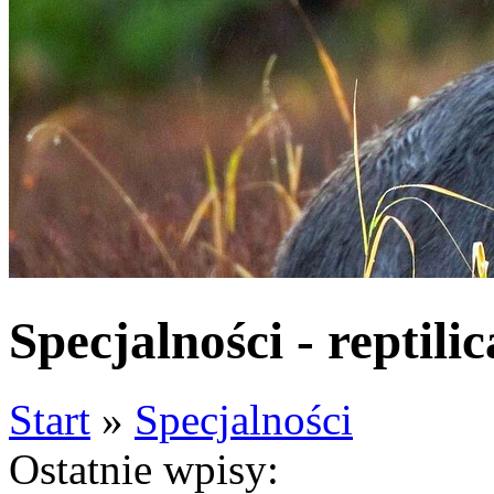
Specjalności - reptilic
Start
»
Specjalności
Ostatnie wpisy: