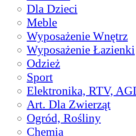
Dla Dzieci
Meble
Wyposażenie Wnętrz
Wyposażenie Łazienki
Odzież
Sport
Elektronika, RTV, AG
Art. Dla Zwierząt
Ogród, Rośliny
Chemia