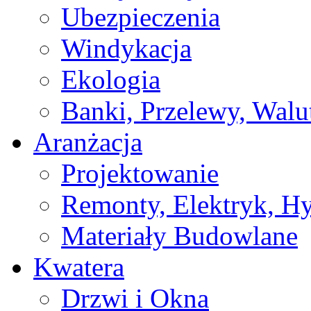
Ubezpieczenia
Windykacja
Ekologia
Banki, Przelewy, Walu
Aranżacja
Projektowanie
Remonty, Elektryk, Hy
Materiały Budowlane
Kwatera
Drzwi i Okna