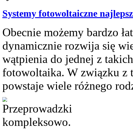
Systemy fotowoltaiczne najleps
Obecnie możemy bardzo łat
dynamicznie rozwija się wie
wątpienia do jednej z takich
fotowoltaika. W związku z 
powstaje wiele różnego rodz