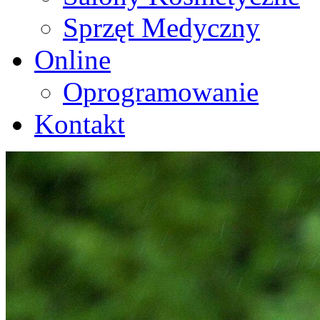
Sprzęt Medyczny
Online
Oprogramowanie
Kontakt