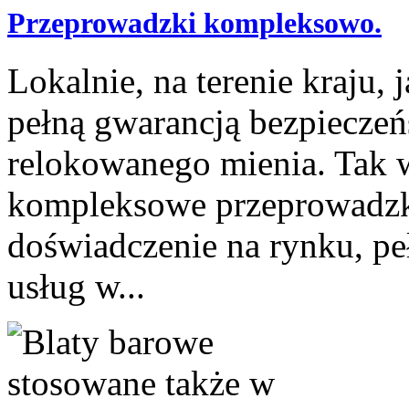
Przeprowadzki kompleksowo.
Lokalnie, na terenie kraju,
pełną gwarancją bezpiecze
relokowanego mienia. Tak w
kompleksowe przeprowadzk
doświadczenie na rynku, p
usług w...