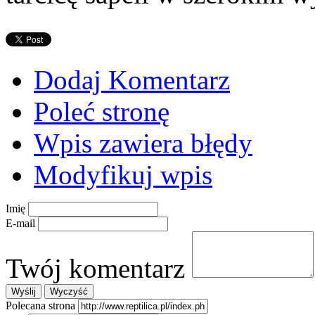
Dodaj Komentarz
Poleć stronę
Wpis zawiera błędy
Modyfikuj wpis
Imię
E-mail
Twój komentarz
Polecana strona