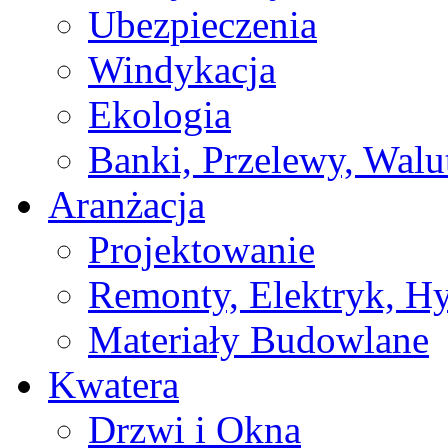
Ubezpieczenia
Windykacja
Ekologia
Banki, Przelewy, Walu
Aranżacja
Projektowanie
Remonty, Elektryk, Hy
Materiały Budowlane
Kwatera
Drzwi i Okna