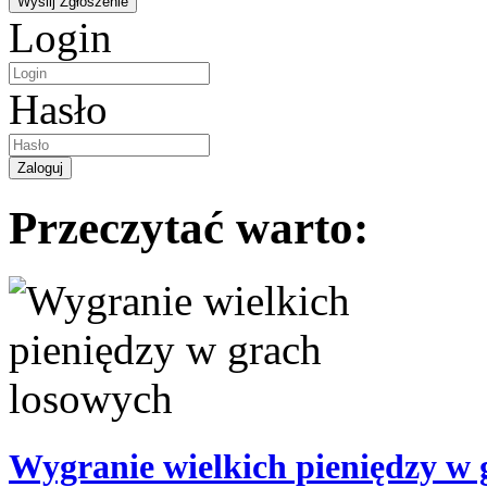
Login
Hasło
Przeczytać warto:
Wygranie wielkich pieniędzy w 