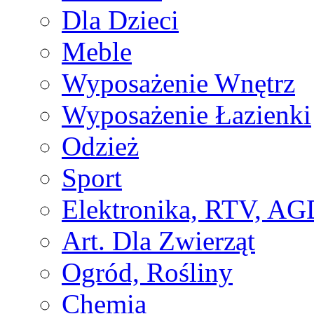
Dla Dzieci
Meble
Wyposażenie Wnętrz
Wyposażenie Łazienki
Odzież
Sport
Elektronika, RTV, AG
Art. Dla Zwierząt
Ogród, Rośliny
Chemia