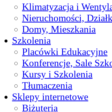
Klimatyzacja i Wentyl
Nieruchomości, Działk
Domy, Mieszkania
Szkolenia
Placówki Edukacyjne
Konferencje, Sale Szk
Kursy i Szkolenia
Tłumaczenia
Sklepy internetowe
Biżuteria