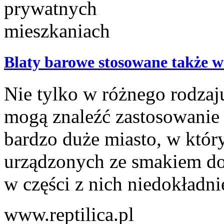
Blaty barowe stosowane także 
Nie tylko w różnego rodzaj
mogą znaleźć zastosowanie 
bardzo duże miasto, w któr
urządzonych ze smakiem d
w części z nich niedokładnie
www.reptilica.pl