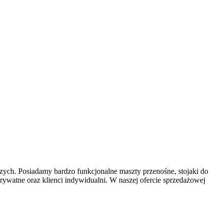
zych. Posiadamy bardzo funkcjonalne maszty przenośne, stojaki do
prywatne oraz klienci indywidualni. W naszej ofercie sprzedażowej