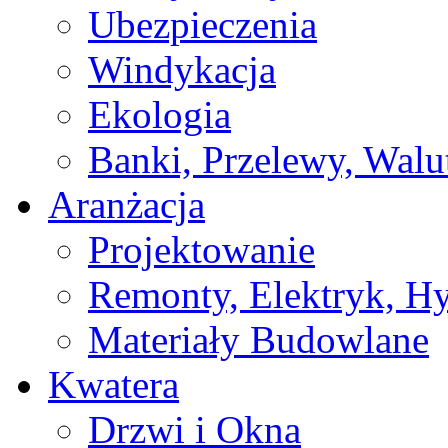
Ubezpieczenia
Windykacja
Ekologia
Banki, Przelewy, Walu
Aranżacja
Projektowanie
Remonty, Elektryk, Hy
Materiały Budowlane
Kwatera
Drzwi i Okna