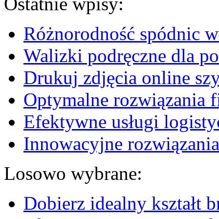
Ostatnie wpisy:
Różnorodność spódnic w 
Walizki podręczne dla p
Drukuj zdjęcia online sz
Optymalne rozwiązania fi
Efektywne usługi logisty
Innowacyjne rozwiązania
Losowo wybrane:
Dobierz idealny kształt 