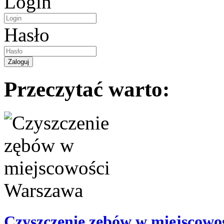
Login
Hasło
Przeczytać warto:
Czyszczenie zębów w miejscowo