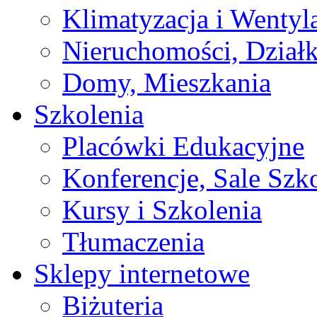
Klimatyzacja i Wentyl
Nieruchomości, Działk
Domy, Mieszkania
Szkolenia
Placówki Edukacyjne
Konferencje, Sale Szk
Kursy i Szkolenia
Tłumaczenia
Sklepy internetowe
Biżuteria