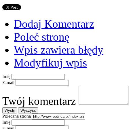
Dodaj Komentarz
Poleć stronę
Wpis zawiera błędy
Modyfikuj wpis
Imię
E-mail
Twój komentarz
Polecana strona
Imię
E-mail