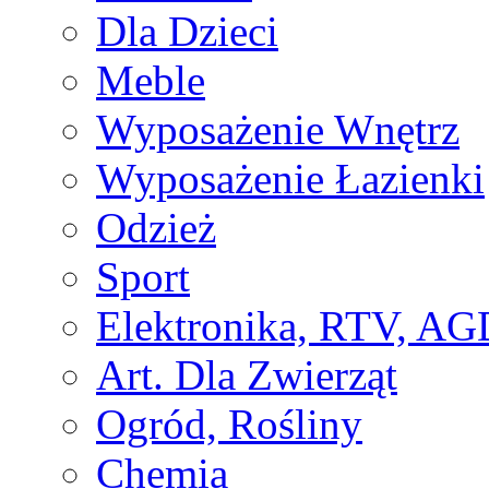
Dla Dzieci
Meble
Wyposażenie Wnętrz
Wyposażenie Łazienki
Odzież
Sport
Elektronika, RTV, AG
Art. Dla Zwierząt
Ogród, Rośliny
Chemia