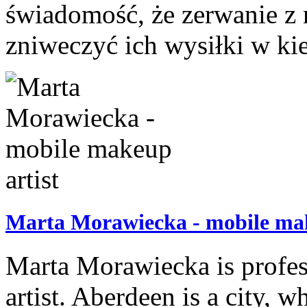
świadomość, że zerwanie z
zniweczyć ich wysiłki w kie
Marta Morawiecka - mobile mak
Marta Morawiecka is profes
artist. Aberdeen is a city, 