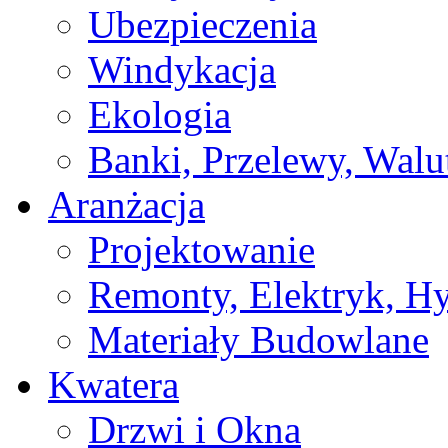
Ubezpieczenia
Windykacja
Ekologia
Banki, Przelewy, Walu
Aranżacja
Projektowanie
Remonty, Elektryk, Hy
Materiały Budowlane
Kwatera
Drzwi i Okna