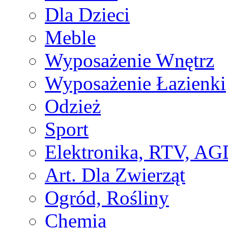
Dla Dzieci
Meble
Wyposażenie Wnętrz
Wyposażenie Łazienki
Odzież
Sport
Elektronika, RTV, AG
Art. Dla Zwierząt
Ogród, Rośliny
Chemia