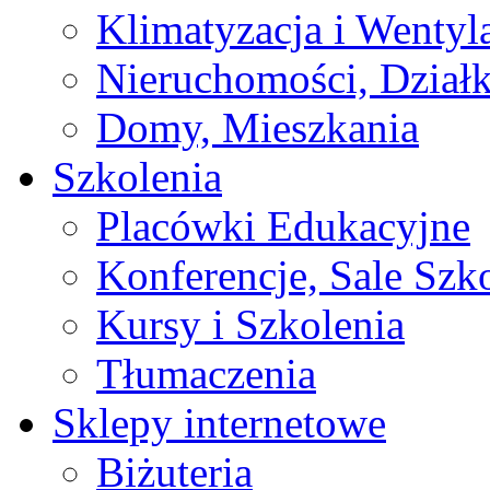
Klimatyzacja i Wentyl
Nieruchomości, Działk
Domy, Mieszkania
Szkolenia
Placówki Edukacyjne
Konferencje, Sale Szk
Kursy i Szkolenia
Tłumaczenia
Sklepy internetowe
Biżuteria