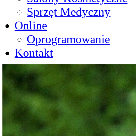
Sprzęt Medyczny
Online
Oprogramowanie
Kontakt