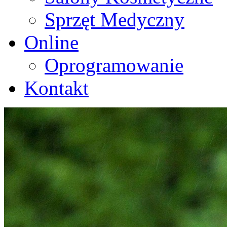
Sprzęt Medyczny
Online
Oprogramowanie
Kontakt