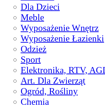
Dla Dzieci
Meble
Wyposażenie Wnętrz
Wyposażenie Łazienki
Odzież
Sport
Elektronika, RTV, AG
Art. Dla Zwierząt
Ogród, Rośliny
Chemia