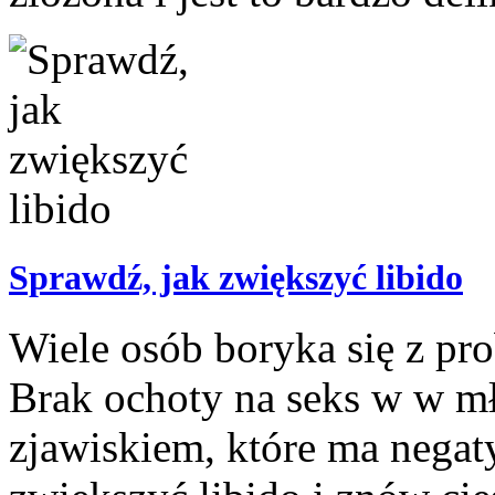
Sprawdź, jak zwiększyć libido
Wiele osób boryka się z pr
Brak ochoty na seks w w m
zjawiskiem, które ma negat