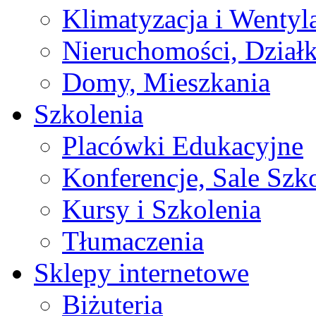
Klimatyzacja i Wentyl
Nieruchomości, Działk
Domy, Mieszkania
Szkolenia
Placówki Edukacyjne
Konferencje, Sale Szk
Kursy i Szkolenia
Tłumaczenia
Sklepy internetowe
Biżuteria