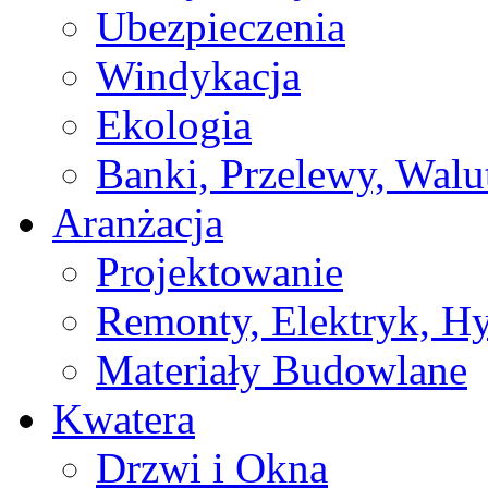
Ubezpieczenia
Windykacja
Ekologia
Banki, Przelewy, Walu
Aranżacja
Projektowanie
Remonty, Elektryk, Hy
Materiały Budowlane
Kwatera
Drzwi i Okna