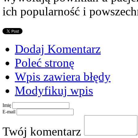
ich popularność i powszech
Dodaj Komentarz
Poleć stronę
Wpis zawiera błędy
Modyfikuj wpis
Imię
E-mail
Twój komentarz