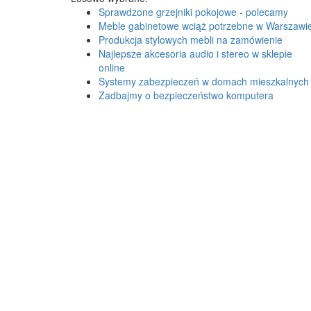
Sprawdzone grzejniki pokojowe - polecamy
Meble gabinetowe wciąż potrzebne w Warszawi
Produkcja stylowych mebli na zamówienie
Najlepsze akcesoria audio i stereo w sklepie
online
Systemy zabezpieczeń w domach mieszkalnych
Zadbajmy o bezpieczeństwo komputera