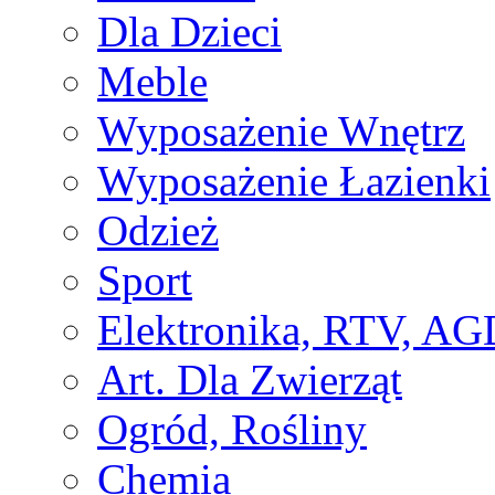
Dla Dzieci
Meble
Wyposażenie Wnętrz
Wyposażenie Łazienki
Odzież
Sport
Elektronika, RTV, AG
Art. Dla Zwierząt
Ogród, Rośliny
Chemia