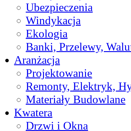
Ubezpieczenia
Windykacja
Ekologia
Banki, Przelewy, Walu
Aranżacja
Projektowanie
Remonty, Elektryk, Hy
Materiały Budowlane
Kwatera
Drzwi i Okna