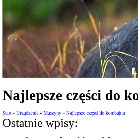
Najlepsze części do 
Start
»
Urządzenia
»
Maszyny
»
Najlepsze części do kombajnu
Ostatnie wpisy: