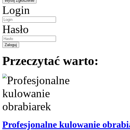
Login
Hasło
Przeczytać warto:
Profesjonalne kulowanie obrabi