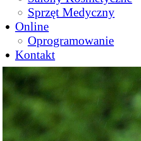
Sprzęt Medyczny
Online
Oprogramowanie
Kontakt