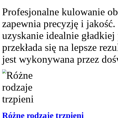
Profesjonalne kulowanie obr
zapewnia precyzję i jakość
uzyskanie idealnie gładkiej
przekłada się na lepsze rez
jest wykonywana przez dośw
Różne rodzaje trzpieni