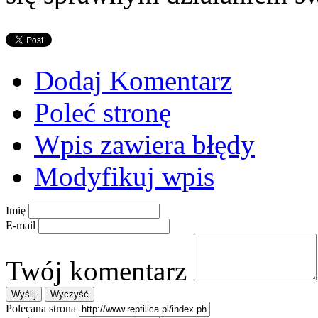
Dodaj Komentarz
Poleć stronę
Wpis zawiera błędy
Modyfikuj wpis
Imię
E-mail
Twój komentarz
Polecana strona