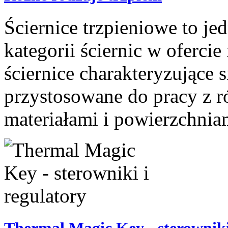
Ściernice trzpieniowe to je
kategorii ściernic w ofercie
ściernice charakteryzujące 
przystosowane do pracy z 
materiałami i powierzchniam
Thermal Magic Key - sterowniki