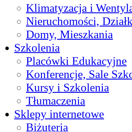
Klimatyzacja i Wentyl
Nieruchomości, Działk
Domy, Mieszkania
Szkolenia
Placówki Edukacyjne
Konferencje, Sale Szk
Kursy i Szkolenia
Tłumaczenia
Sklepy internetowe
Biżuteria