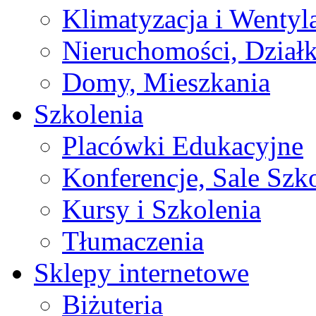
Klimatyzacja i Wentyl
Nieruchomości, Działk
Domy, Mieszkania
Szkolenia
Placówki Edukacyjne
Konferencje, Sale Szk
Kursy i Szkolenia
Tłumaczenia
Sklepy internetowe
Biżuteria