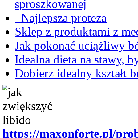
sproszkowanej
Najlepsza proteza
Sklep z produktami z me
Jak pokonać uciążliwy bó
Idealna dieta na stawy, 
Dobierz idealny kształt 
https://maxonforte.pl/prob