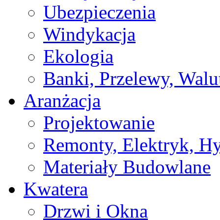
Ubezpieczenia
Windykacja
Ekologia
Banki, Przelewy, Walu
Aranżacja
Projektowanie
Remonty, Elektryk, Hy
Materiały Budowlane
Kwatera
Drzwi i Okna