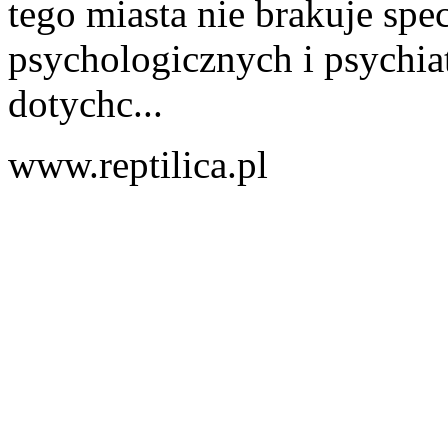
tego miasta nie brakuje spe
psychologicznych i psychia
dotychc...
www.reptilica.pl