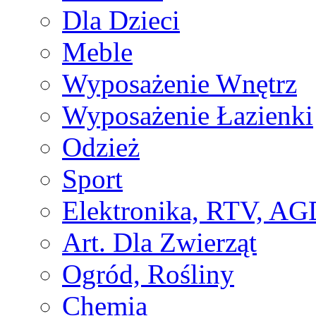
Dla Dzieci
Meble
Wyposażenie Wnętrz
Wyposażenie Łazienki
Odzież
Sport
Elektronika, RTV, AG
Art. Dla Zwierząt
Ogród, Rośliny
Chemia