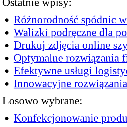
Ostatnie wpisy:
Różnorodność spódnic w 
Walizki podręczne dla p
Drukuj zdjęcia online sz
Optymalne rozwiązania fi
Efektywne usługi logisty
Innowacyjne rozwiązania
Losowo wybrane:
Konfekcjonowanie produ