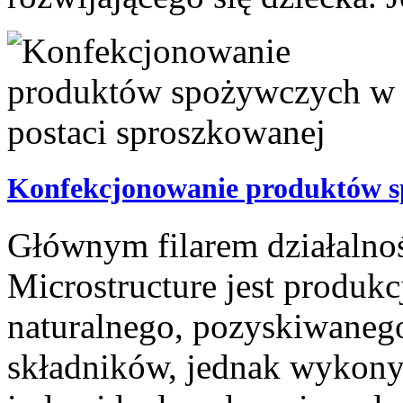
Konfekcjonowanie produktów s
Głównym filarem działalnoś
Microstructure jest produkc
naturalnego, pozyskiwanego
składników, jednak wykonyw