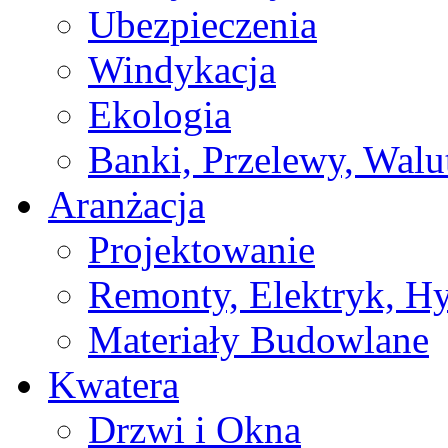
Ubezpieczenia
Windykacja
Ekologia
Banki, Przelewy, Walu
Aranżacja
Projektowanie
Remonty, Elektryk, Hy
Materiały Budowlane
Kwatera
Drzwi i Okna