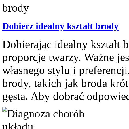
Dobierz idealny kształt brody
Dobierając idealny kształt 
proporcje twarzy. Ważne je
własnego stylu i preferencji
brody, takich jak broda kró
gęsta. Aby dobrać odpowiedn