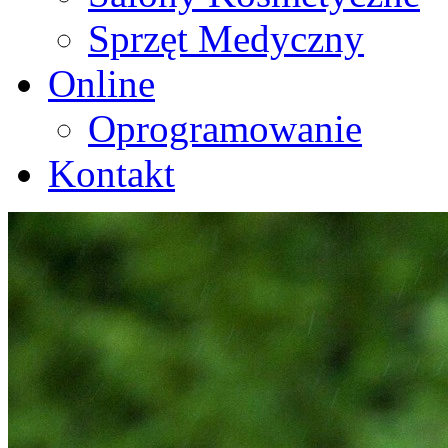
Sprzęt Medyczny
Online
Oprogramowanie
Kontakt