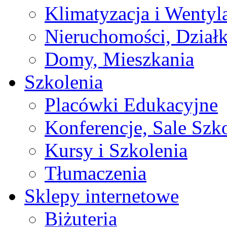
Klimatyzacja i Wentyl
Nieruchomości, Działk
Domy, Mieszkania
Szkolenia
Placówki Edukacyjne
Konferencje, Sale Szk
Kursy i Szkolenia
Tłumaczenia
Sklepy internetowe
Biżuteria