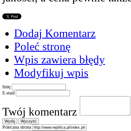
Dodaj Komentarz
Poleć stronę
Wpis zawiera błędy
Modyfikuj wpis
Imię
E-mail
Twój komentarz
Polecana strona