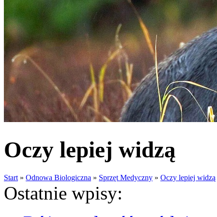
Oczy lepiej widzą
Start
»
Odnowa Biologiczna
»
Sprzęt Medyczny
»
Oczy lepiej widzą
Ostatnie wpisy: