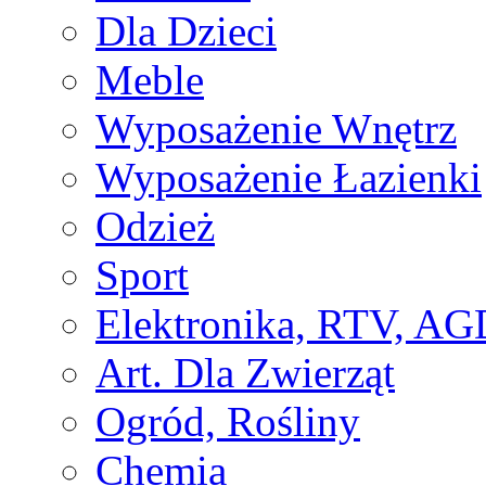
Dla Dzieci
Meble
Wyposażenie Wnętrz
Wyposażenie Łazienki
Odzież
Sport
Elektronika, RTV, AG
Art. Dla Zwierząt
Ogród, Rośliny
Chemia