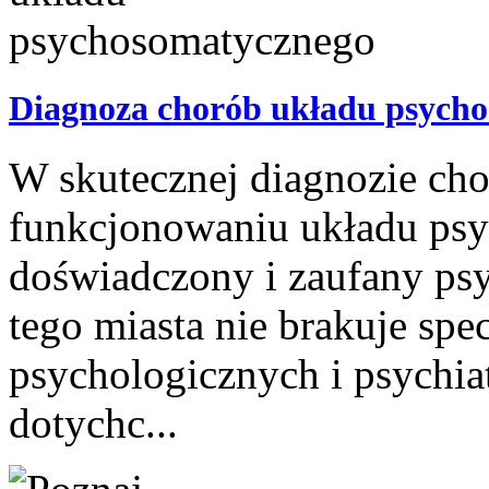
Diagnoza chorób układu psych
W skutecznej diagnozie cho
funkcjonowaniu układu ps
doświadczony i zaufany psy
tego miasta nie brakuje spe
psychologicznych i psychia
dotychc...