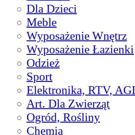
Dla Dzieci
Meble
Wyposażenie Wnętrz
Wyposażenie Łazienki
Odzież
Sport
Elektronika, RTV, AG
Art. Dla Zwierząt
Ogród, Rośliny
Chemia