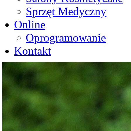
Sprzęt Medyczny
Online
Oprogramowanie
Kontakt