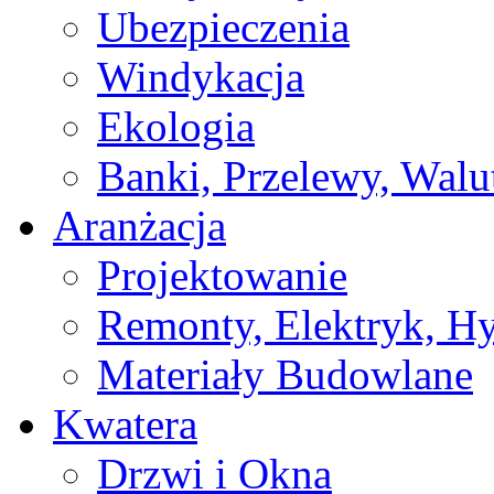
Ubezpieczenia
Windykacja
Ekologia
Banki, Przelewy, Walu
Aranżacja
Projektowanie
Remonty, Elektryk, Hy
Materiały Budowlane
Kwatera
Drzwi i Okna