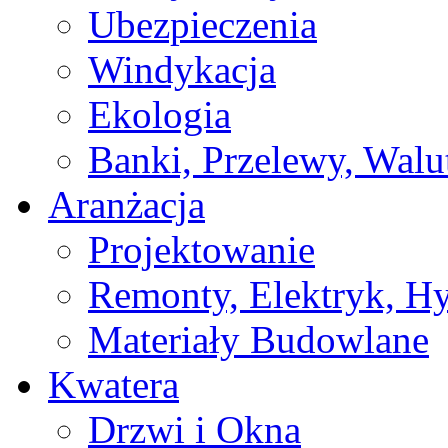
Ubezpieczenia
Windykacja
Ekologia
Banki, Przelewy, Walu
Aranżacja
Projektowanie
Remonty, Elektryk, Hy
Materiały Budowlane
Kwatera
Drzwi i Okna