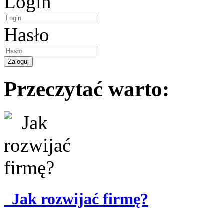
Login
Hasło
Przeczytać warto:
Jak rozwijać firmę?