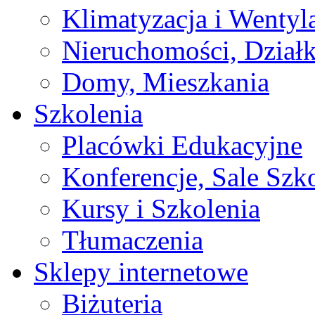
Klimatyzacja i Wentyl
Nieruchomości, Działk
Domy, Mieszkania
Szkolenia
Placówki Edukacyjne
Konferencje, Sale Szk
Kursy i Szkolenia
Tłumaczenia
Sklepy internetowe
Biżuteria