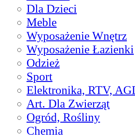
Dla Dzieci
Meble
Wyposażenie Wnętrz
Wyposażenie Łazienki
Odzież
Sport
Elektronika, RTV, AG
Art. Dla Zwierząt
Ogród, Rośliny
Chemia