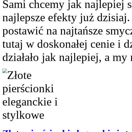
Sami chcemy jak najlepiej si
najlepsze efekty już dzisia
postawić na najtańsze smyc
tutaj w doskonałej cenie i 
działało jak najlepiej, a my