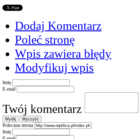
Dodaj Komentarz
Poleć stronę
Wpis zawiera błędy
Modyfikuj wpis
Imię
E-mail
Twój komentarz
Polecana strona
Imię
E-mail