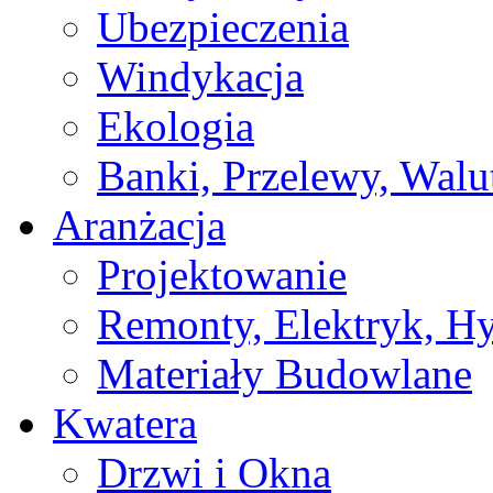
Ubezpieczenia
Windykacja
Ekologia
Banki, Przelewy, Walu
Aranżacja
Projektowanie
Remonty, Elektryk, Hy
Materiały Budowlane
Kwatera
Drzwi i Okna