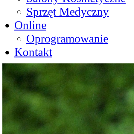
Sprzęt Medyczny
Online
Oprogramowanie
Kontakt