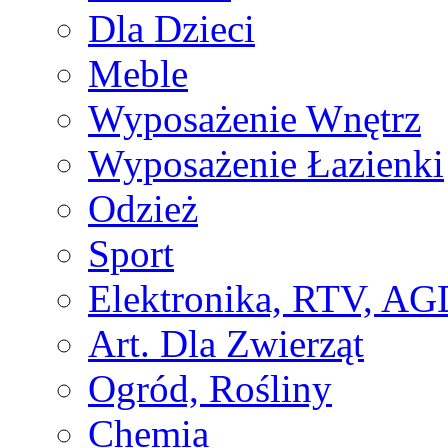
Dla Dzieci
Meble
Wyposażenie Wnętrz
Wyposażenie Łazienki
Odzież
Sport
Elektronika, RTV, AG
Art. Dla Zwierząt
Ogród, Rośliny
Chemia