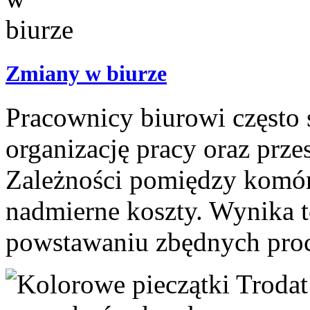
Zmiany w biurze
Pracownicy biurowi często 
organizację pracy oraz prze
Zależności pomiędzy komó
nadmierne koszty. Wynika 
powstawaniu zbędnych proce