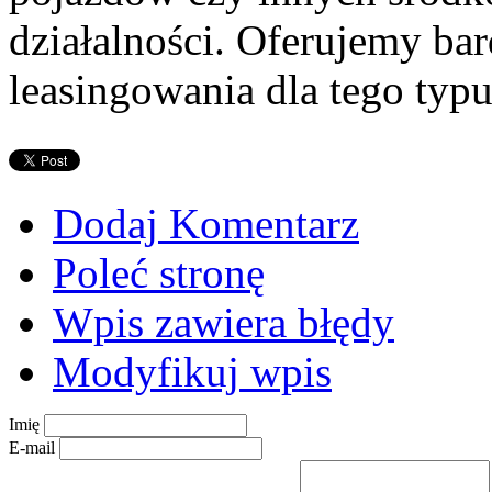
działalności. Oferujemy ba
leasingowania dla tego typu
Dodaj Komentarz
Poleć stronę
Wpis zawiera błędy
Modyfikuj wpis
Imię
E-mail