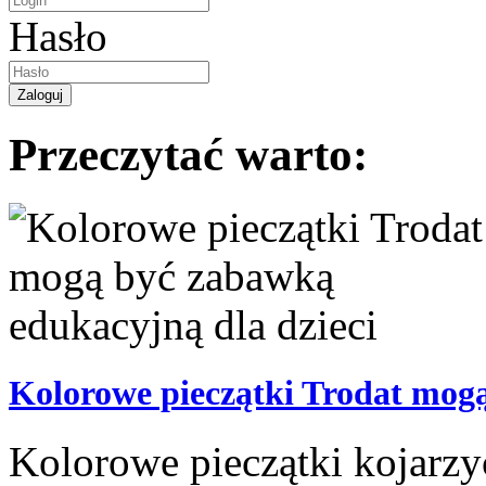
Hasło
Przeczytać warto:
Kolorowe pieczątki Trodat mogą
Kolorowe pieczątki kojarzyć