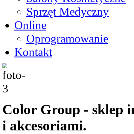
Sprzęt Medyczny
Online
Oprogramowanie
Kontakt
Color Group - sklep 
i akcesoriami.