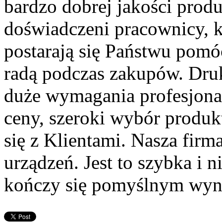
bardzo dobrej jakości produ
doświadczeni pracownicy,
postarają się Państwu pomó
radą podczas zakupów. Dru
duże wymagania profesjona
ceny, szeroki wybór produk
się z Klientami. Nasza firm
urządzeń. Jest to szybka i 
kończy się pomyślnym wyni