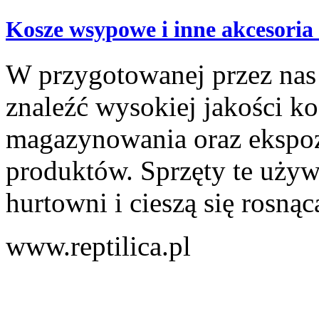
Kosze wsypowe i inne akcesoria
W przygotowanej przez nas
znaleźć wysokiej jakości k
magazynowania oraz ekspoz
produktów. Sprzęty te używ
hurtowni i cieszą się rosnąc
www.reptilica.pl