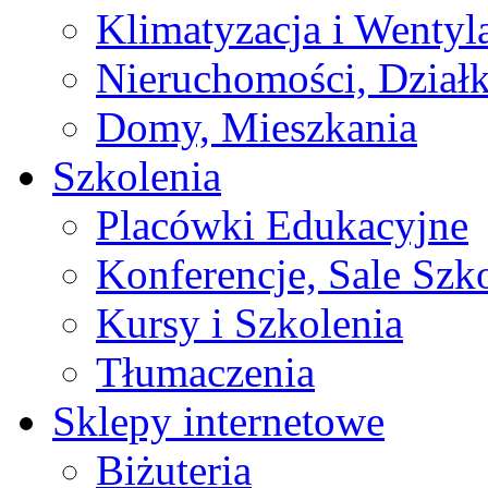
Klimatyzacja i Wentyl
Nieruchomości, Działk
Domy, Mieszkania
Szkolenia
Placówki Edukacyjne
Konferencje, Sale Szk
Kursy i Szkolenia
Tłumaczenia
Sklepy internetowe
Biżuteria