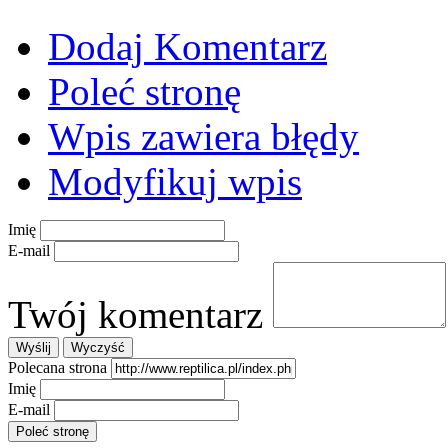
Dodaj Komentarz
Poleć stronę
Wpis zawiera błędy
Modyfikuj wpis
Imię
E-mail
Twój komentarz
Polecana strona
Imię
E-mail