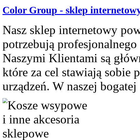
Color Group - sklep internetow
Nasz sklep internetowy pows
potrzebują profesjonalnego
Naszymi Klientami są głów
które za cel stawiają sobie
urządzeń. W naszej bogatej o