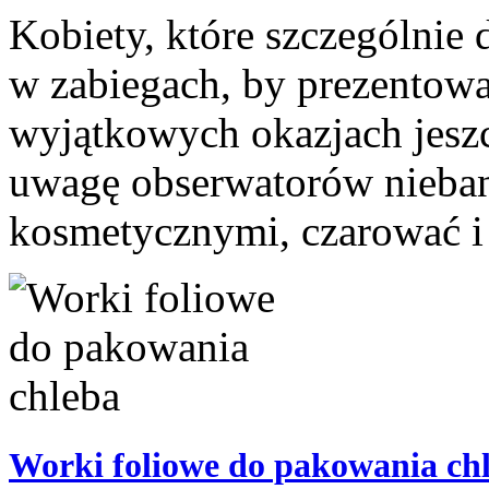
Kobiety, które szczególnie 
w zabiegach, by prezentować
wyjątkowych okazjach jeszc
uwagę obserwatorów nieba
kosmetycznymi, czarować i 
Worki foliowe do pakowania ch