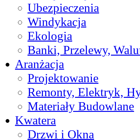
Ubezpieczenia
Windykacja
Ekologia
Banki, Przelewy, Walu
Aranżacja
Projektowanie
Remonty, Elektryk, Hy
Materiały Budowlane
Kwatera
Drzwi i Okna