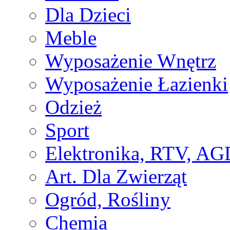
Dla Dzieci
Meble
Wyposażenie Wnętrz
Wyposażenie Łazienki
Odzież
Sport
Elektronika, RTV, AG
Art. Dla Zwierząt
Ogród, Rośliny
Chemia