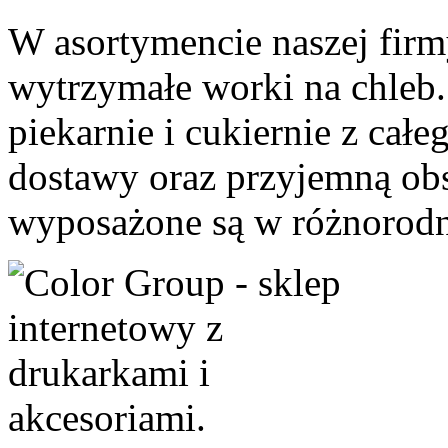
W asortymencie naszej firm
wytrzymałe worki na chleb.
piekarnie i cukiernie z całe
dostawy oraz przyjemną ob
wyposażone są w różnorodne