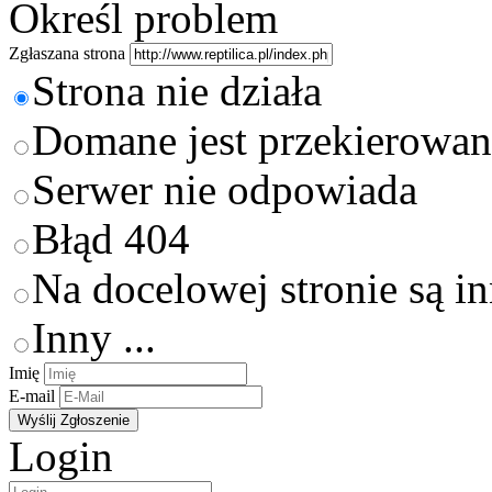
Określ problem
Zgłaszana strona
Strona nie działa
Domane jest przekierowan
Serwer nie odpowiada
Błąd 404
Na docelowej stronie są i
Inny ...
Imię
E-mail
Login