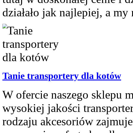
działało jak najlepiej, a my
Tanie transportery dla kotów
W ofercie naszego sklepu m
wysokiej jakości transporte
rodzaju akcesoriów zajmuje