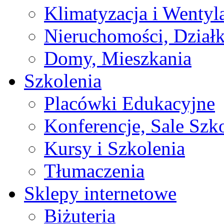
Klimatyzacja i Wentyl
Nieruchomości, Działk
Domy, Mieszkania
Szkolenia
Placówki Edukacyjne
Konferencje, Sale Szk
Kursy i Szkolenia
Tłumaczenia
Sklepy internetowe
Biżuteria