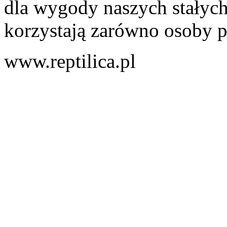
dla wygody naszych stałych
korzystają zarówno osoby pr
www.reptilica.pl