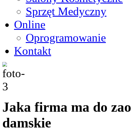
Sprzęt Medyczny
Online
Oprogramowanie
Kontakt
Jaka firma ma do zao
damskie