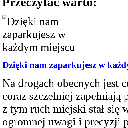
Przeczytać warto:
Dzięki nam zaparkujesz w każd
Na drogach obecnych jest c
coraz szczelniej zapełniają
z tym ruch miejski stał si
ogromnej uwagi i precyzji