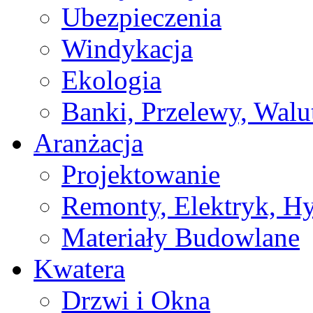
Ubezpieczenia
Windykacja
Ekologia
Banki, Przelewy, Walu
Aranżacja
Projektowanie
Remonty, Elektryk, Hy
Materiały Budowlane
Kwatera
Drzwi i Okna