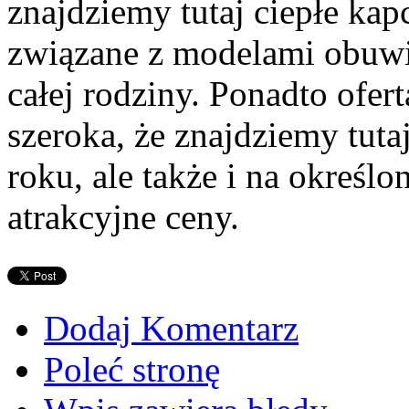
znajdziemy tutaj ciepłe kap
związane z modelami obuwia 
całej rodziny. Ponadto ofer
szeroka, że znajdziemy tut
roku, ale także i na określ
atrakcyjne ceny.
Dodaj Komentarz
Poleć stronę