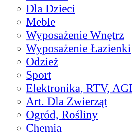
Dla Dzieci
Meble
Wyposażenie Wnętrz
Wyposażenie Łazienki
Odzież
Sport
Elektronika, RTV, AG
Art. Dla Zwierząt
Ogród, Rośliny
Chemia