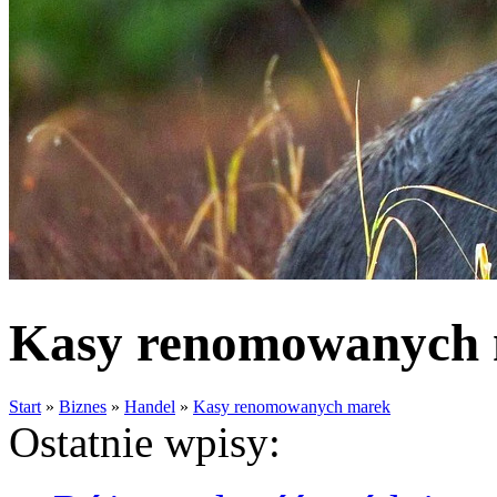
Kasy renomowanych
Start
»
Biznes
»
Handel
»
Kasy renomowanych marek
Ostatnie wpisy: