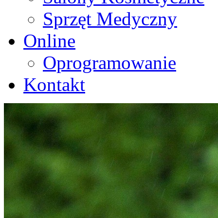
Sprzęt Medyczny
Online
Oprogramowanie
Kontakt