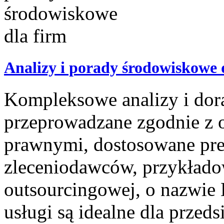
Analizy i porady środowiskowe 
Kompleksowe analizy i do
przeprowadzane zgodnie z 
prawnymi, dostosowane pre
zleceniodawców, przykłado
outsourcingowej, o nazwie
usługi są idealne dla przedsi