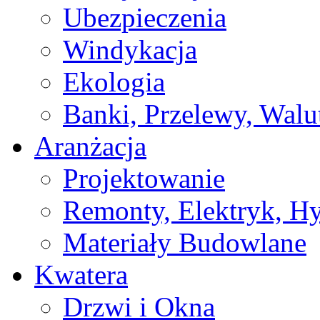
Ubezpieczenia
Windykacja
Ekologia
Banki, Przelewy, Walu
Aranżacja
Projektowanie
Remonty, Elektryk, Hy
Materiały Budowlane
Kwatera
Drzwi i Okna