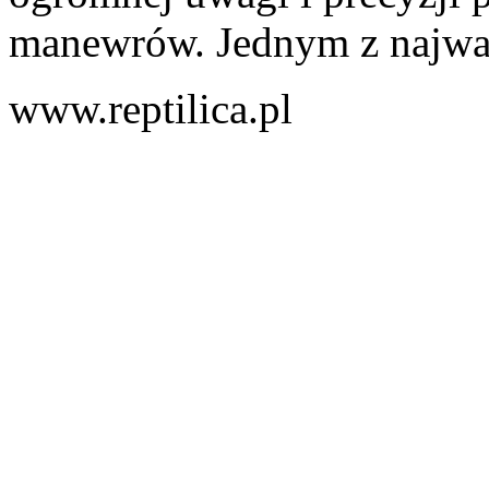
manewrów. Jednym z najważn
www.reptilica.pl