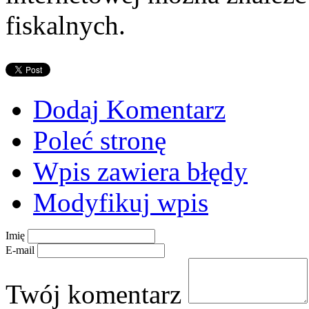
fiskalnych.
Dodaj Komentarz
Poleć stronę
Wpis zawiera błędy
Modyfikuj wpis
Imię
E-mail
Twój komentarz