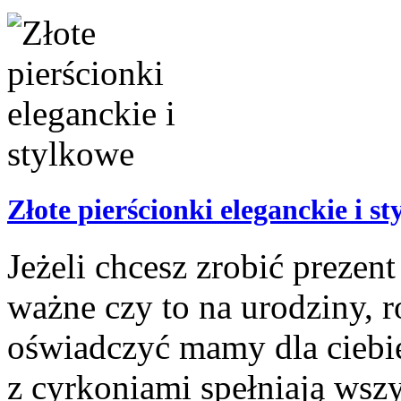
Złote pierścionki eleganckie i s
Jeżeli chcesz zrobić prezent
ważne czy to na urodziny, r
oświadczyć mamy dla ciebie 
z cyrkoniami spełniają wszy