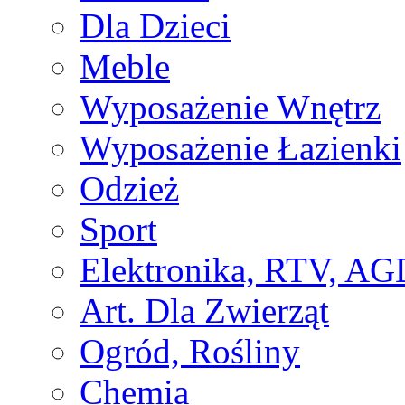
Dla Dzieci
Meble
Wyposażenie Wnętrz
Wyposażenie Łazienki
Odzież
Sport
Elektronika, RTV, AG
Art. Dla Zwierząt
Ogród, Rośliny
Chemia