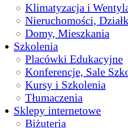
Klimatyzacja i Wentyl
Nieruchomości, Działk
Domy, Mieszkania
Szkolenia
Placówki Edukacyjne
Konferencje, Sale Szk
Kursy i Szkolenia
Tłumaczenia
Sklepy internetowe
Biżuteria