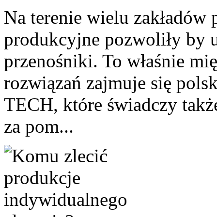
Na terenie wielu zakładów
produkcyjne pozwoliły by 
przenośniki. To właśnie mi
rozwiązań zajmuje się pol
TECH, które świadczy takż
za pom...