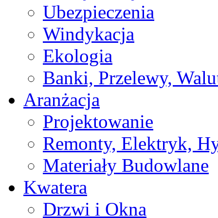
Ubezpieczenia
Windykacja
Ekologia
Banki, Przelewy, Walu
Aranżacja
Projektowanie
Remonty, Elektryk, Hy
Materiały Budowlane
Kwatera
Drzwi i Okna