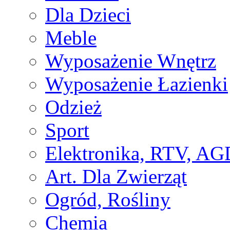
Dla Dzieci
Meble
Wyposażenie Wnętrz
Wyposażenie Łazienki
Odzież
Sport
Elektronika, RTV, AG
Art. Dla Zwierząt
Ogród, Rośliny
Chemia