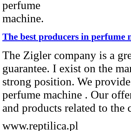
The best producers in perfume 
The Zigler company is a gre
guarantee. I exist on the ma
strong position. We provide
perfume machine . Our offer 
and products related to the c
www.reptilica.pl