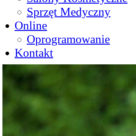
Sprzęt Medyczny
Online
Oprogramowanie
Kontakt