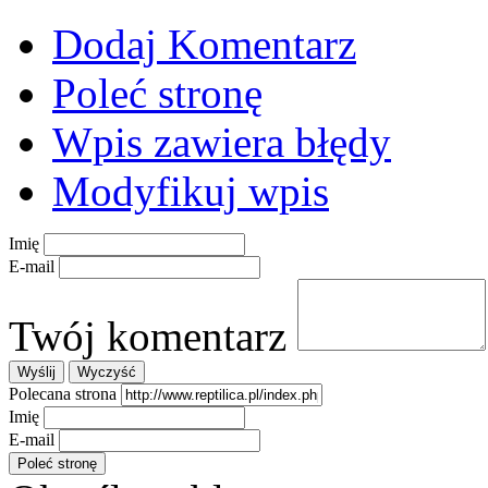
Dodaj Komentarz
Poleć stronę
Wpis zawiera błędy
Modyfikuj wpis
Imię
E-mail
Twój komentarz
Polecana strona
Imię
E-mail