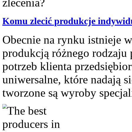
Komu zlecić produkcje indywidu
Obecnie na rynku istnieje wi
produkcją różnego rodzaju 
potrzeb klienta przedsiębi
uniwersalne, które nadają s
tworzone są wyroby specjal