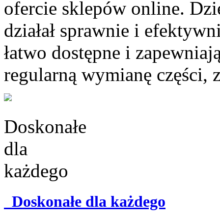
ofercie sklepów online. Dz
działał sprawnie i efektyw
łatwo dostępne i zapewniaj
regularną wymianę części, z
Doskonałe dla każdego