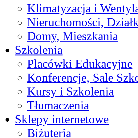
Klimatyzacja i Wentyl
Nieruchomości, Działk
Domy, Mieszkania
Szkolenia
Placówki Edukacyjne
Konferencje, Sale Szk
Kursy i Szkolenia
Tłumaczenia
Sklepy internetowe
Biżuteria