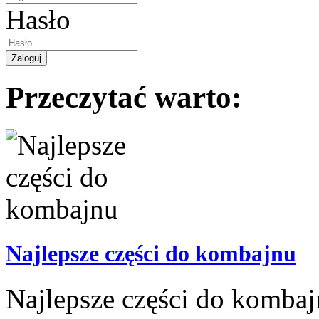
Hasło
Przeczytać warto:
Najlepsze części do kombajnu
Najlepsze części do kombaj