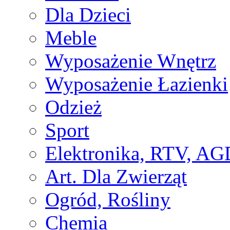
Dla Dzieci
Meble
Wyposażenie Wnętrz
Wyposażenie Łazienki
Odzież
Sport
Elektronika, RTV, AG
Art. Dla Zwierząt
Ogród, Rośliny
Chemia