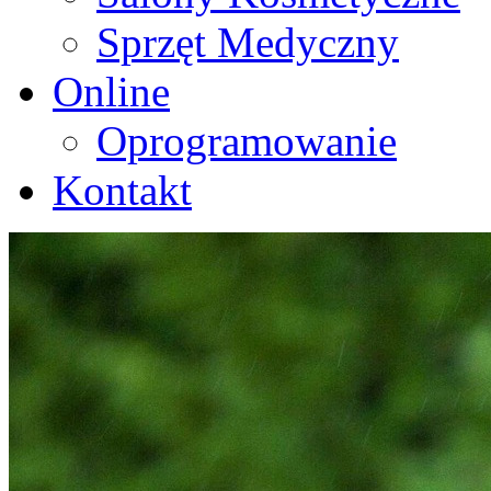
Sprzęt Medyczny
Online
Oprogramowanie
Kontakt