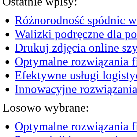
Ostatnie wpisy:
Różnorodność spódnic w 
Walizki podręczne dla p
Drukuj zdjęcia online sz
Optymalne rozwiązania fi
Efektywne usługi logisty
Innowacyjne rozwiązania
Losowo wybrane:
Optymalne rozwiązania fi