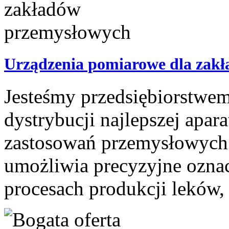
Urządzenia pomiarowe dla zak
Jesteśmy przedsiębiorstwem
dystrybucji najlepszej apar
zastosowań przemysłowych.
umożliwia precyzyjne ozna
procesach produkcji leków, 