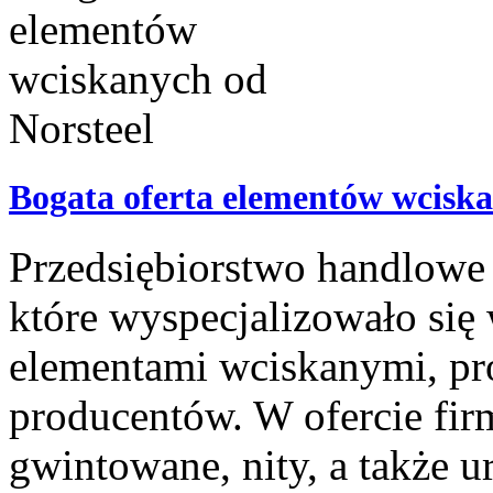
Bogata oferta elementów wciska
Przedsiębiorstwo handlowe 
które wyspecjalizowało się
elementami wciskanymi, pr
producentów. W ofercie fir
gwintowane, nity, a także ur