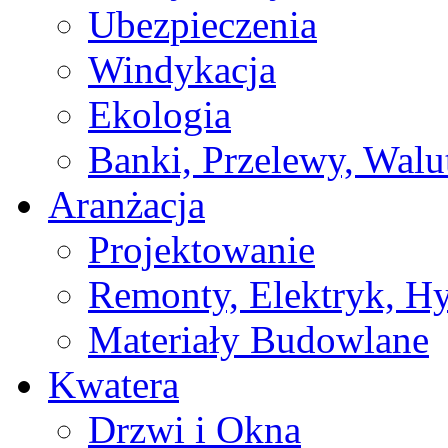
Ubezpieczenia
Windykacja
Ekologia
Banki, Przelewy, Walu
Aranżacja
Projektowanie
Remonty, Elektryk, Hy
Materiały Budowlane
Kwatera
Drzwi i Okna