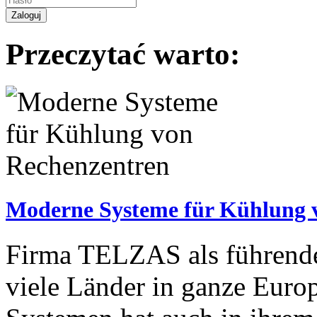
Przeczytać warto:
Moderne Systeme für Kühlung 
Firma TELZAS als führender
viele Länder in ganze Euro