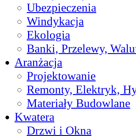
Ubezpieczenia
Windykacja
Ekologia
Banki, Przelewy, Walu
Aranżacja
Projektowanie
Remonty, Elektryk, Hy
Materiały Budowlane
Kwatera
Drzwi i Okna