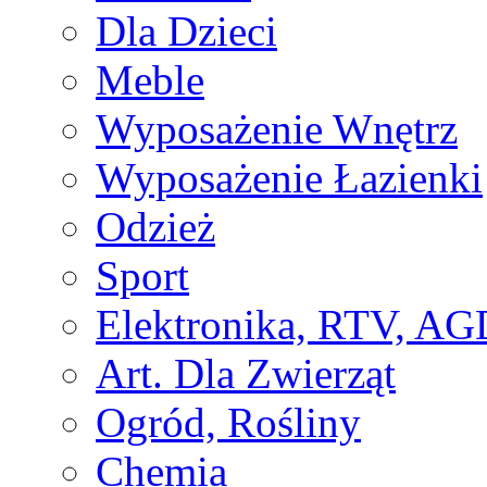
Dla Dzieci
Meble
Wyposażenie Wnętrz
Wyposażenie Łazienki
Odzież
Sport
Elektronika, RTV, AG
Art. Dla Zwierząt
Ogród, Rośliny
Chemia