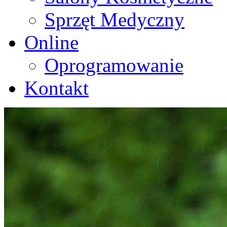
Sprzęt Medyczny
Online
Oprogramowanie
Kontakt