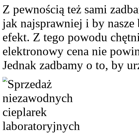
Z pewnością też sami zadba
jak najsprawniej i by nasze
efekt. Z tego powodu chęt
elektronowy cena nie powinn
Jednak zadbamy o to, by urz