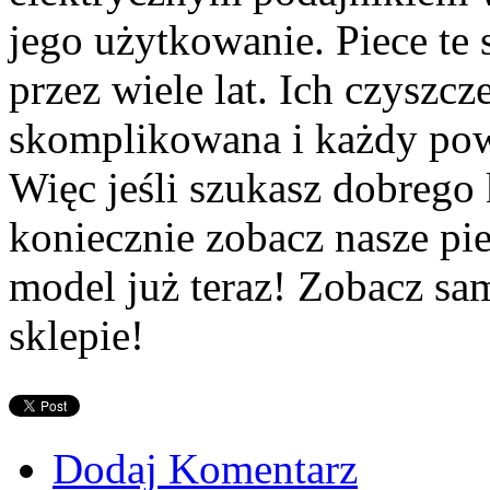
jego użytkowanie. Piece te s
przez wiele lat. Ich czyszcze
skomplikowana i każdy powi
Więc jeśli szukasz dobrego
koniecznie zobacz nasze pie
model już teraz! Zobacz s
sklepie!
Dodaj Komentarz