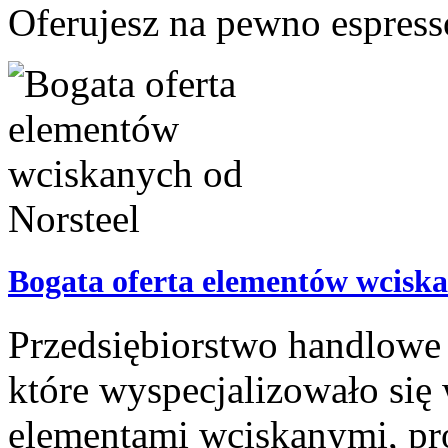
Oferujesz na pewno espresso
Bogata oferta elementów wciska
Przedsiębiorstwo handlowe 
które wyspecjalizowało się
elementami wciskanymi, pr