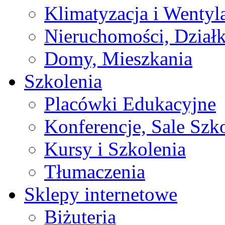
Klimatyzacja i Wentyl
Nieruchomości, Działk
Domy, Mieszkania
Szkolenia
Placówki Edukacyjne
Konferencje, Sale Szk
Kursy i Szkolenia
Tłumaczenia
Sklepy internetowe
Biżuteria