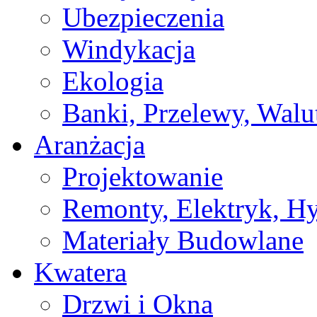
Ubezpieczenia
Windykacja
Ekologia
Banki, Przelewy, Walu
Aranżacja
Projektowanie
Remonty, Elektryk, Hy
Materiały Budowlane
Kwatera
Drzwi i Okna