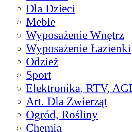
Dla Dzieci
Meble
Wyposażenie Wnętrz
Wyposażenie Łazienki
Odzież
Sport
Elektronika, RTV, AG
Art. Dla Zwierząt
Ogród, Rośliny
Chemia