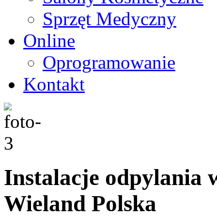
Sprzęt Medyczny
Online
Oprogramowanie
Kontakt
Instalacje odpylania
Wieland Polska