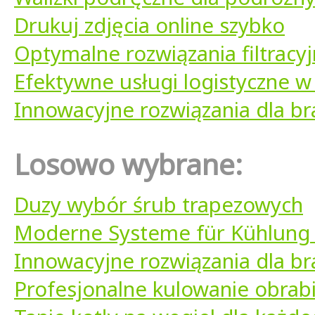
Drukuj zdjęcia online szybko
Optymalne rozwiązania filtracy
Efektywne usługi logistyczne w 
Innowacyjne rozwiązania dla b
Losowo wybrane:
Duzy wybór śrub trapezowych
Moderne Systeme für Kühlung
Innowacyjne rozwiązania dla b
Profesjonalne kulowanie obrab