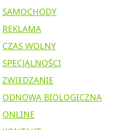
SAMOCHODY
REKLAMA
CZAS WOLNY
SPECJALNOŚCI
ZWIEDZANIE
ODNOWA BIOLOGICZNA
ONLINE