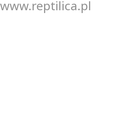
www.reptilica.pl