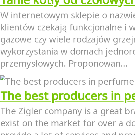
W internetowym sklepie o nazwi
klientów czekają funkcjonalne i w
gazowe czy wiele rodzajów grzej
wykorzystania w domach jednorod
przemysłowych. Proponowan...
The best producers in 
The Zigler company is a great br
exist on the market for over a d