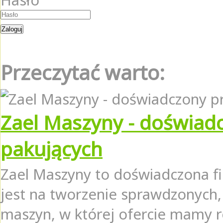
Hasło
Przeczytać warto:
Zael Maszyny - doświad
pakujących
Zael Maszyny to doświadczona fi
jest na tworzenie sprawdzonych, 
maszyn, w której ofercie mamy r