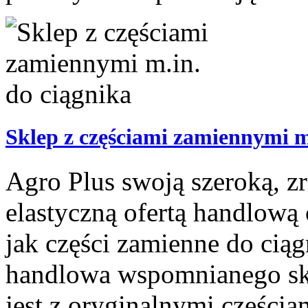
Sklep z częściami zamiennymi m
Agro Plus swoją szeroką, 
elastyczną ofertą handlową
jak części zamienne do ciąg
handlowa wspomnianego sk
jest z oryginalnymi części