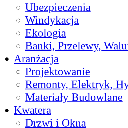
Ubezpieczenia
Windykacja
Ekologia
Banki, Przelewy, Walu
Aranżacja
Projektowanie
Remonty, Elektryk, Hy
Materiały Budowlane
Kwatera
Drzwi i Okna