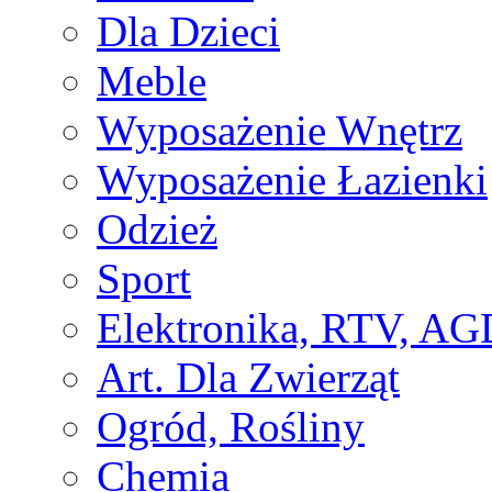
Dla Dzieci
Meble
Wyposażenie Wnętrz
Wyposażenie Łazienki
Odzież
Sport
Elektronika, RTV, AG
Art. Dla Zwierząt
Ogród, Rośliny
Chemia