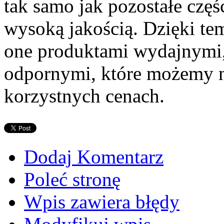
tak samo jak pozostałe częś
wysoką jakością. Dzięki t
one produktami wydajnymi
odpornymi, które możemy 
korzystnych cenach.
Dodaj Komentarz
Poleć stronę
Wpis zawiera błędy