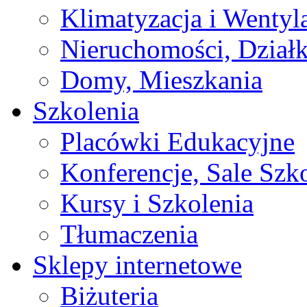
Klimatyzacja i Wentyl
Nieruchomości, Działk
Domy, Mieszkania
Szkolenia
Placówki Edukacyjne
Konferencje, Sale Szk
Kursy i Szkolenia
Tłumaczenia
Sklepy internetowe
Biżuteria