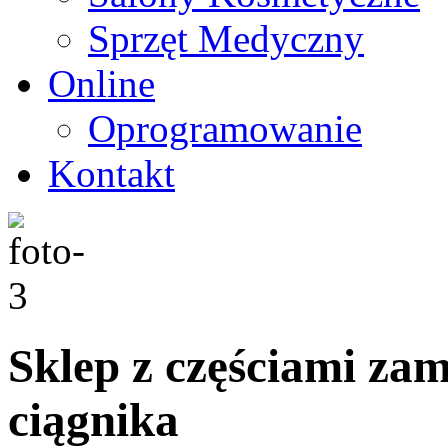
Sprzęt Medyczny
Online
Oprogramowanie
Kontakt
Sklep z częściami za
ciągnika