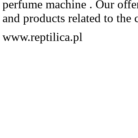
perfume machine . Our offer 
and products related to the c
www.reptilica.pl