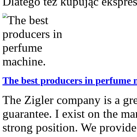
Dlatego tez kupując ekspre
The best producers in perfume 
The Zigler company is a gre
guarantee. I exist on the ma
strong position. We provide