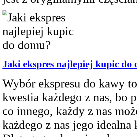
Jaki ekspres najlepiej kupic d
Wybór ekspresu do kawy to
kwestia każdego z nas, bo p
co innego, każdy z nas może
każdego z nas jego idealna