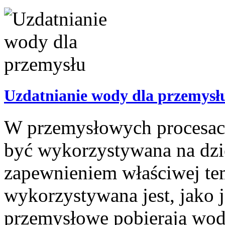
Uzdatnianie wody dla przemysł
W przemysłowych procesac
być wykorzystywana na dzi
zapewnieniem właściwej te
wykorzystywana jest, jako 
przemysłowe pobierają wodę