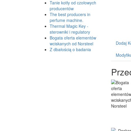
Tanie kotły od czołowych
producentów
The best producers in
perfume machine.
Thermal Magic Key -
sterowniki i regulatory
Bogata oferta elementów
Dodaj K
wciskanych od Norsteel
Z dbałością o badania
Modyfik
Prze