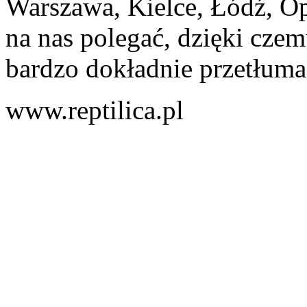
Warszawa, Kielce, Łódź, Op
na nas polegać, dzięki czem
bardzo dokładnie przetłuma
www.reptilica.pl