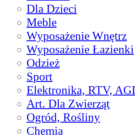
Dla Dzieci
Meble
Wyposażenie Wnętrz
Wyposażenie Łazienki
Odzież
Sport
Elektronika, RTV, AG
Art. Dla Zwierząt
Ogród, Rośliny
Chemia