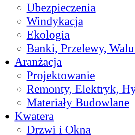
Ubezpieczenia
Windykacja
Ekologia
Banki, Przelewy, Walu
Aranżacja
Projektowanie
Remonty, Elektryk, Hy
Materiały Budowlane
Kwatera
Drzwi i Okna