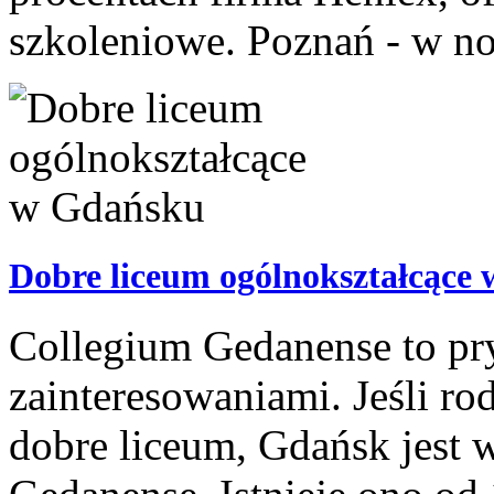
szkoleniowe. Poznań - w no
Dobre liceum ogólnokształcące
Collegium Gedanense to pryw
zainteresowaniami. Jeśli ro
dobre liceum, Gdańsk jest 