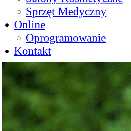
Sprzęt Medyczny
Online
Oprogramowanie
Kontakt