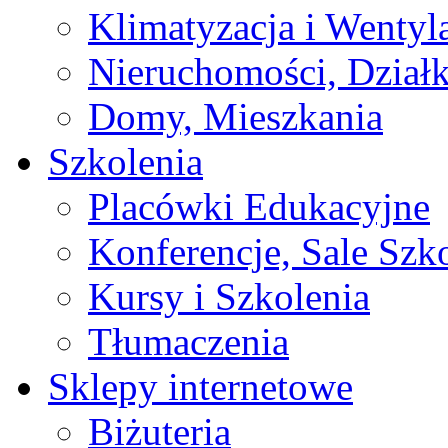
Klimatyzacja i Wentyl
Nieruchomości, Działk
Domy, Mieszkania
Szkolenia
Placówki Edukacyjne
Konferencje, Sale Szk
Kursy i Szkolenia
Tłumaczenia
Sklepy internetowe
Biżuteria