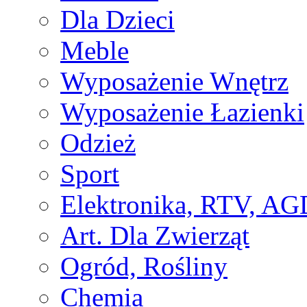
Dla Dzieci
Meble
Wyposażenie Wnętrz
Wyposażenie Łazienki
Odzież
Sport
Elektronika, RTV, AG
Art. Dla Zwierząt
Ogród, Rośliny
Chemia