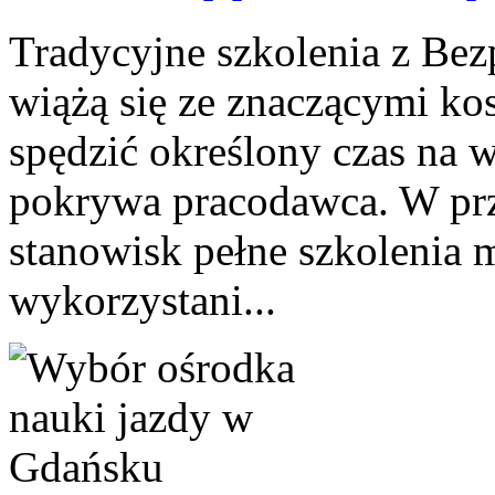
Tradycyjne szkolenia z Bez
wiążą się ze znaczącymi ko
spędzić określony czas na 
pokrywa pracodawca. W prz
stanowisk pełne szkolenia 
wykorzystani...