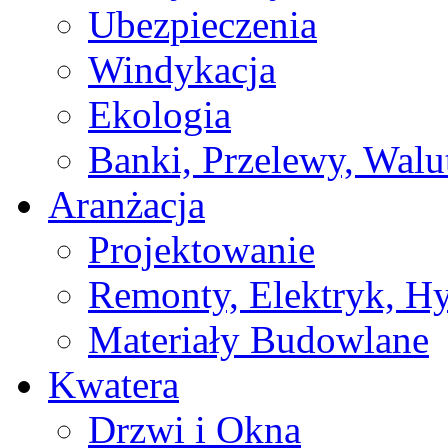
Ubezpieczenia
Windykacja
Ekologia
Banki, Przelewy, Walu
Aranżacja
Projektowanie
Remonty, Elektryk, Hy
Materiały Budowlane
Kwatera
Drzwi i Okna