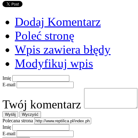
Dodaj Komentarz
Poleć stronę
Wpis zawiera błędy
Modyfikuj wpis
Imię
E-mail
Twój komentarz
Polecana strona
Imię
E-mail