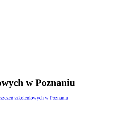
owych w Poznaniu
szczeń szkoleniowych w Poznaniu