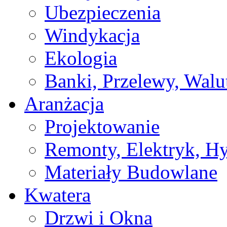
Ubezpieczenia
Windykacja
Ekologia
Banki, Przelewy, Walu
Aranżacja
Projektowanie
Remonty, Elektryk, Hy
Materiały Budowlane
Kwatera
Drzwi i Okna