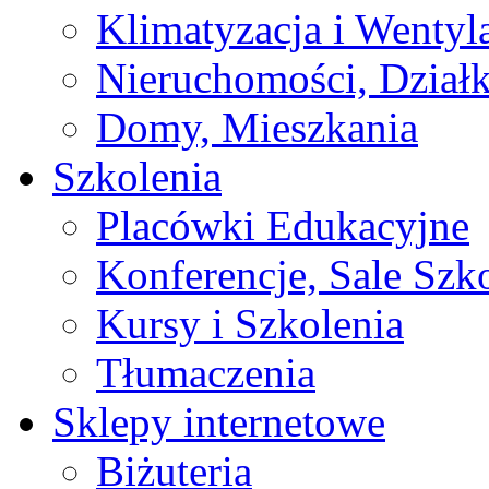
Klimatyzacja i Wentyl
Nieruchomości, Działk
Domy, Mieszkania
Szkolenia
Placówki Edukacyjne
Konferencje, Sale Szk
Kursy i Szkolenia
Tłumaczenia
Sklepy internetowe
Biżuteria