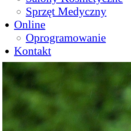
Sprzęt Medyczny
Online
Oprogramowanie
Kontakt