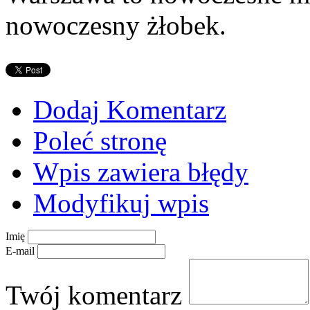
nowoczesny żłobek.
Dodaj Komentarz
Poleć stronę
Wpis zawiera błędy
Modyfikuj wpis
Imię
E-mail
Twój komentarz