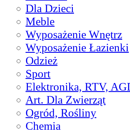
Dla Dzieci
Meble
Wyposażenie Wnętrz
Wyposażenie Łazienki
Odzież
Sport
Elektronika, RTV, AG
Art. Dla Zwierząt
Ogród, Rośliny
Chemia