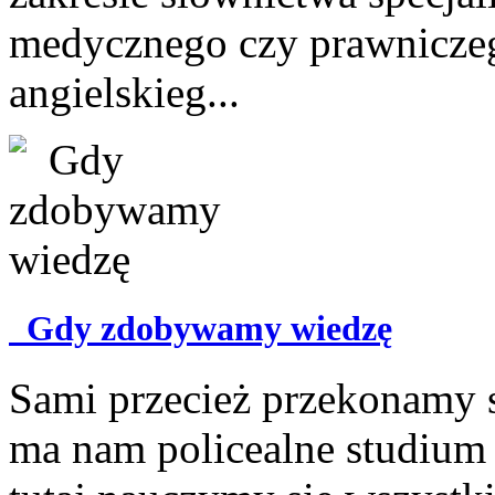
medycznego czy prawniczeg
angielskieg...
Gdy zdobywamy wiedzę
Sami przecież przekonamy s
ma nam policealne studium 