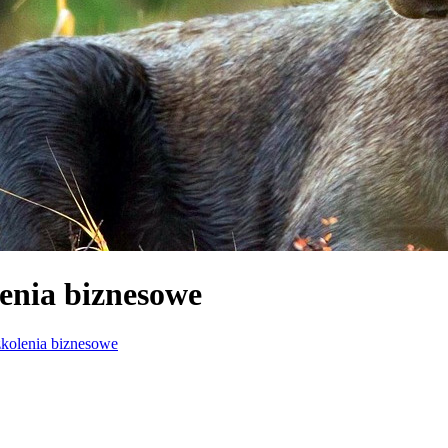
enia biznesowe
kolenia biznesowe