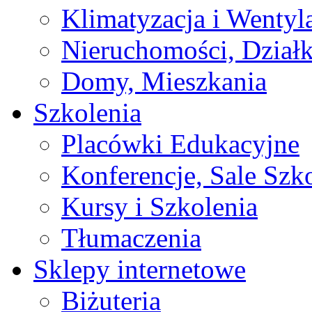
Klimatyzacja i Wentyl
Nieruchomości, Działk
Domy, Mieszkania
Szkolenia
Placówki Edukacyjne
Konferencje, Sale Szk
Kursy i Szkolenia
Tłumaczenia
Sklepy internetowe
Biżuteria