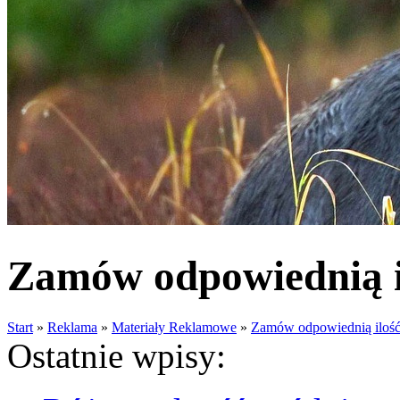
Zamów odpowiednią i
Start
»
Reklama
»
Materiały Reklamowe
»
Zamów odpowiednią ilość
Ostatnie wpisy: