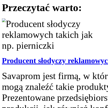
Przeczytać warto:
Producent słodyczy reklamowych
Savaprom jest firmą, w któr
mogą znaleźć takie produkt
Prezentowane przedsiębiorst