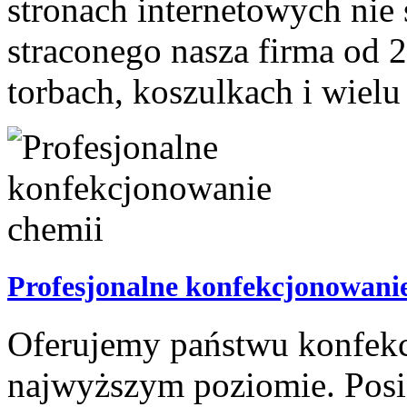
stronach internetowych nie
straconego nasza firma od 
torbach, koszulkach i wielu
Profesjonalne konfekcjonowani
Oferujemy państwu konfekc
najwyższym poziomie. Posi