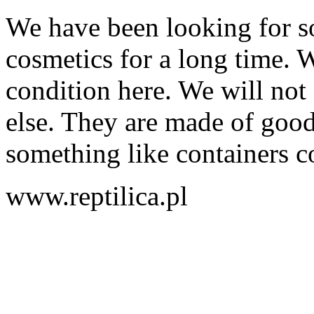
We have been looking for s
cosmetics for a long time. 
condition here. We will not
else. They are made of good
something like containers co
www.reptilica.pl