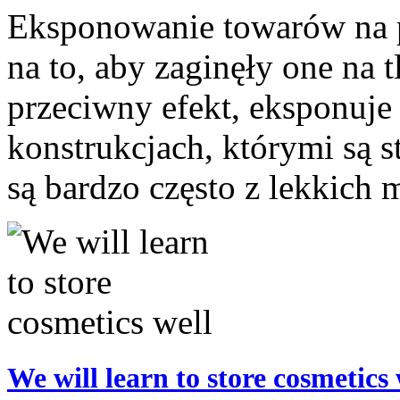
Eksponowanie towarów na 
na to, aby zaginęły one na 
przeciwny efekt, eksponuje 
konstrukcjach, którymi są 
są bardzo często z lekkich m
We will learn to store cosmetics 