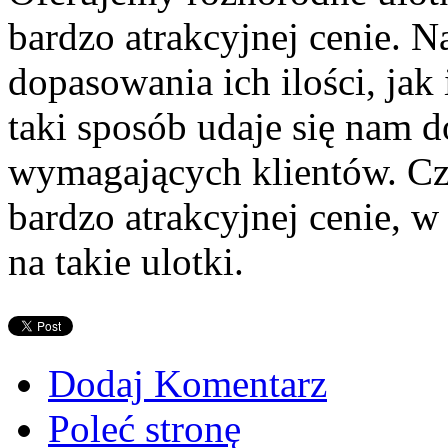
bardzo atrakcyjnej cenie. N
dopasowania ich ilości, ja
taki sposób udaje się nam d
wymagających klientów. Cz
bardzo atrakcyjnej cenie, 
na takie ulotki.
Dodaj Komentarz
Poleć stronę