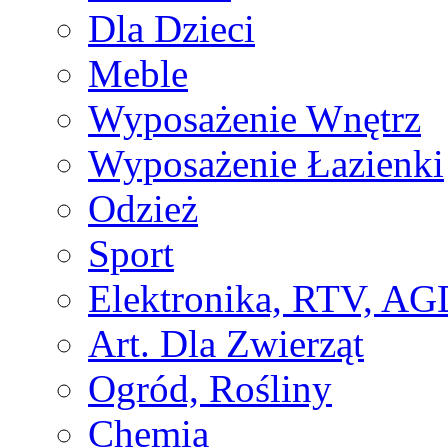
Dla Dzieci
Meble
Wyposażenie Wnętrz
Wyposażenie Łazienki
Odzież
Sport
Elektronika, RTV, AG
Art. Dla Zwierząt
Ogród, Rośliny
Chemia