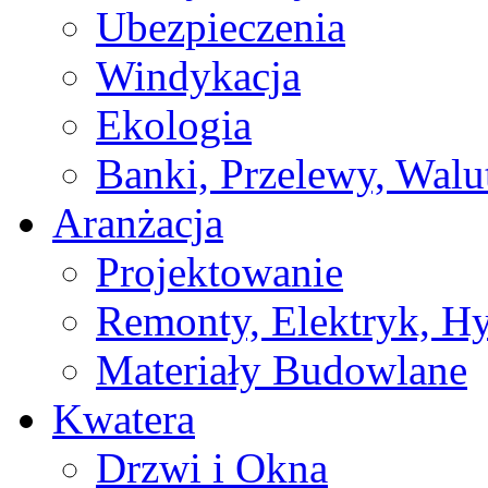
Ubezpieczenia
Windykacja
Ekologia
Banki, Przelewy, Walu
Aranżacja
Projektowanie
Remonty, Elektryk, Hy
Materiały Budowlane
Kwatera
Drzwi i Okna