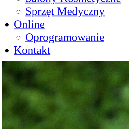
Sprzęt Medyczny
Online
Oprogramowanie
Kontakt