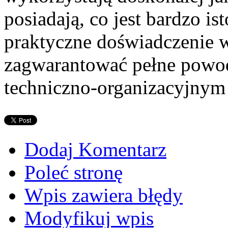
posiadają, co jest bardzo i
praktyczne doświadczenie w
zagwarantować pełne powo
techniczno-organizacyjnym 
Dodaj Komentarz
Poleć stronę
Wpis zawiera błędy
Modyfikuj wpis