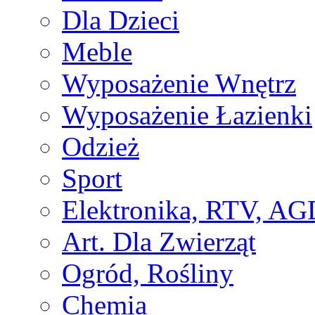
Dla Dzieci
Meble
Wyposażenie Wnętrz
Wyposażenie Łazienki
Odzież
Sport
Elektronika, RTV, AG
Art. Dla Zwierząt
Ogród, Rośliny
Chemia