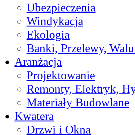
Ubezpieczenia
Windykacja
Ekologia
Banki, Przelewy, Walu
Aranżacja
Projektowanie
Remonty, Elektryk, Hy
Materiały Budowlane
Kwatera
Drzwi i Okna