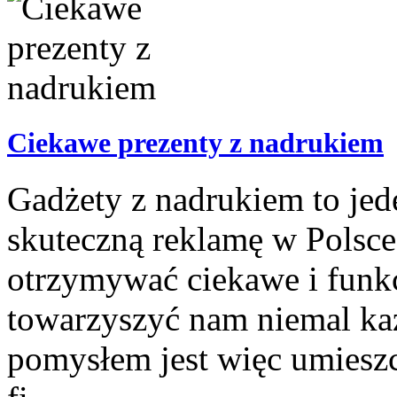
Ciekawe prezenty z nadrukiem
Gadżety z nadrukiem to jed
skuteczną reklamę w Polsce
otrzymywać ciekawe i funkc
towarzyszyć nam niemal k
pomysłem jest więc umiesz