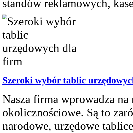
standów reklamowych, kaseto
Szeroki wybór tablic urzędowyc
Nasza firma wprowadza na 
okolicznościowe. Są to zaró
narodowe, urzędowe tablice