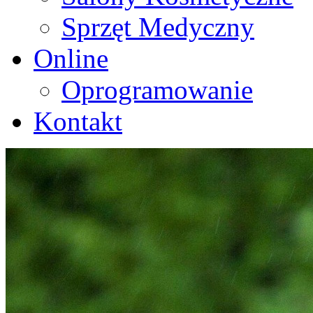
Sprzęt Medyczny
Online
Oprogramowanie
Kontakt