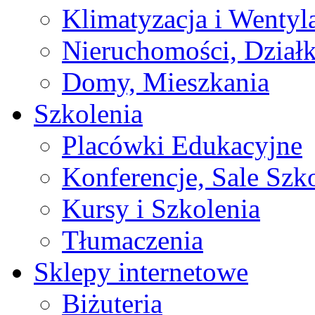
Klimatyzacja i Wentyl
Nieruchomości, Działk
Domy, Mieszkania
Szkolenia
Placówki Edukacyjne
Konferencje, Sale Szk
Kursy i Szkolenia
Tłumaczenia
Sklepy internetowe
Biżuteria