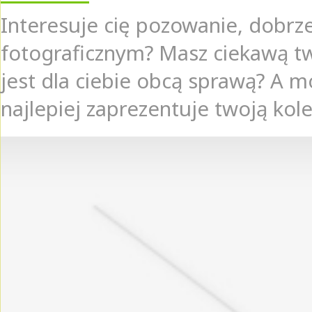
Interesuje cię pozowanie, dobrz
fotograficznym? Masz ciekawą tw
jest dla ciebie obcą sprawą? A 
najlepiej zaprezentuje twoją kolek