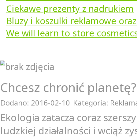
Ciekawe prezenty z nadrukiem
Bluzy i koszulki reklamowe ora
We will learn to store cosmetics
Chcesz chronić planetę?
Dodano: 2016-02-10
Kategoria: Reklam
Ekologia zatacza coraz szersz
ludzkiej działalności i wciąż 