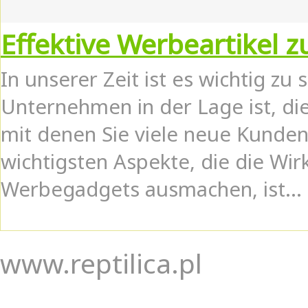
Effektive Werbeartikel 
In unserer Zeit ist es wichtig z
Unternehmen in der Lage ist, di
mit denen Sie viele neue Kunde
wichtigsten Aspekte, die die Wi
Werbegadgets ausmachen, ist...
www.reptilica.pl