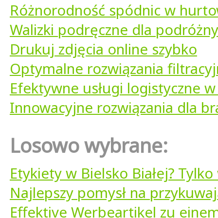
Różnorodność spódnic w hurtow
Walizki podręczne dla podróżn
Drukuj zdjęcia online szybko
Optymalne rozwiązania filtracy
Efektywne usługi logistyczne w 
Innowacyjne rozwiązania dla b
Losowo wybrane:
Etykiety w Bielsko Białej? Tylko
Najlepszy pomysł na przykuwaj
Effektive Werbeartikel zu eine