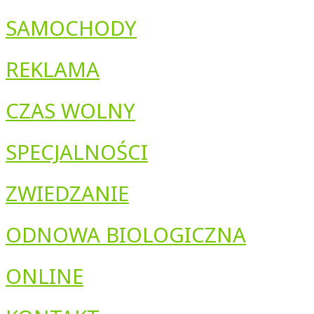
SAMOCHODY
REKLAMA
CZAS WOLNY
SPECJALNOŚCI
ZWIEDZANIE
ODNOWA BIOLOGICZNA
ONLINE