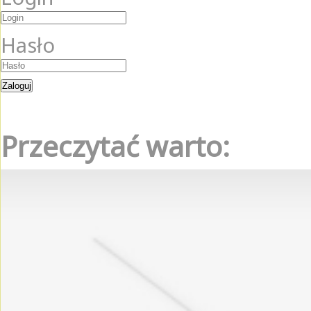
Hasło
Przeczytać warto: