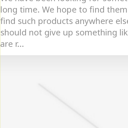
long time. We hope to find them 
find such products anywhere els
should not give up something lik
are r...