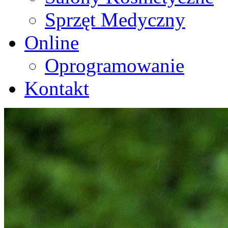
Sprzęt Medyczny
Online
Oprogramowanie
Kontakt