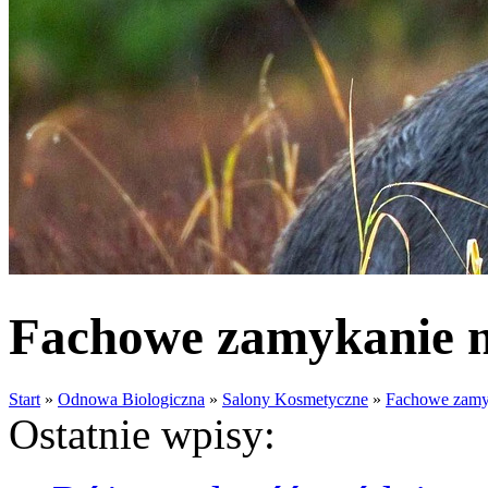
Fachowe zamykanie 
Start
»
Odnowa Biologiczna
»
Salony Kosmetyczne
»
Fachowe zamy
Ostatnie wpisy: