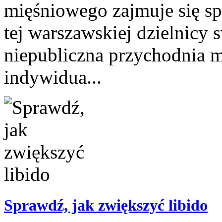
mięśniowego zajmuje się sp
tej warszawskiej dzielnicy 
niepubliczna przychodnia
indywidua...
Sprawdź, jak zwiększyć libido