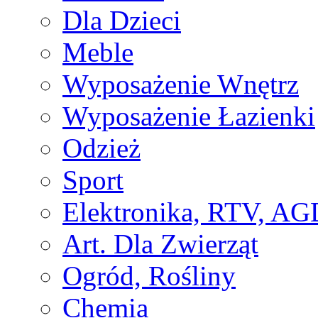
Dla Dzieci
Meble
Wyposażenie Wnętrz
Wyposażenie Łazienki
Odzież
Sport
Elektronika, RTV, AG
Art. Dla Zwierząt
Ogród, Rośliny
Chemia