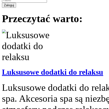
Przeczytać warto:
Luksusowe dodatki do relaksu
Luksusowe dodatki do rela
spa. Akcesoria spa są niezb