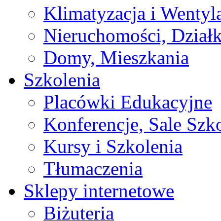
Klimatyzacja i Wentyl
Nieruchomości, Działk
Domy, Mieszkania
Szkolenia
Placówki Edukacyjne
Konferencje, Sale Szk
Kursy i Szkolenia
Tłumaczenia
Sklepy internetowe
Biżuteria