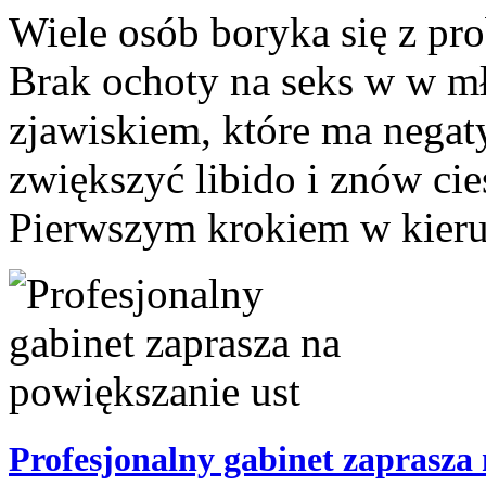
Wiele osób boryka się z pr
Brak ochoty na seks w w m
zjawiskiem, które ma negat
zwiększyć libido i znów ci
Pierwszym krokiem w kierun
Profesjonalny gabinet zaprasza 