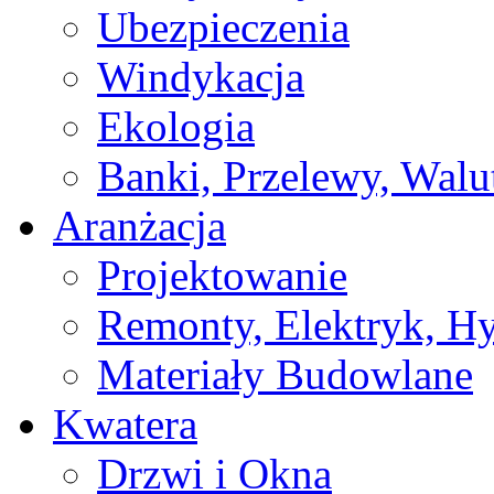
Ubezpieczenia
Windykacja
Ekologia
Banki, Przelewy, Walu
Aranżacja
Projektowanie
Remonty, Elektryk, Hy
Materiały Budowlane
Kwatera
Drzwi i Okna